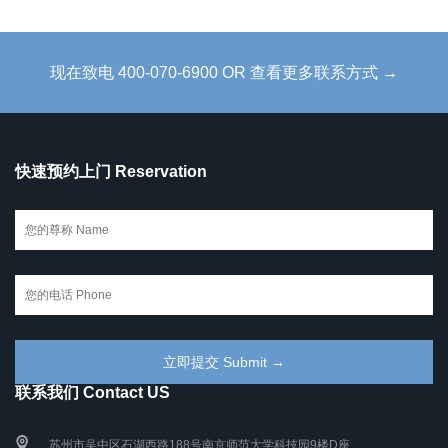
现在致电 400-070-6900 OR 查看更多联系方式 →
快速预约上门 Reservation
联系我们 Contact US
苏州市吴中区石湖西路188号南京师范大学科技园9楼D座