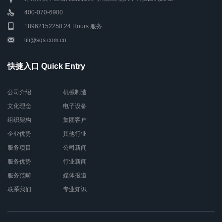
400-070-6900
18962152258 24 Hours 服务
lili@sqs.com.cn
快捷入口 Quick Entry
公司介绍
机械制造
文化理念
电子设备
组织架构
集团客户
企业优势
其他行业
服务项目
公司新闻
服务优势
行业新闻
服务范畴
媒体报道
联系我们
专业知识