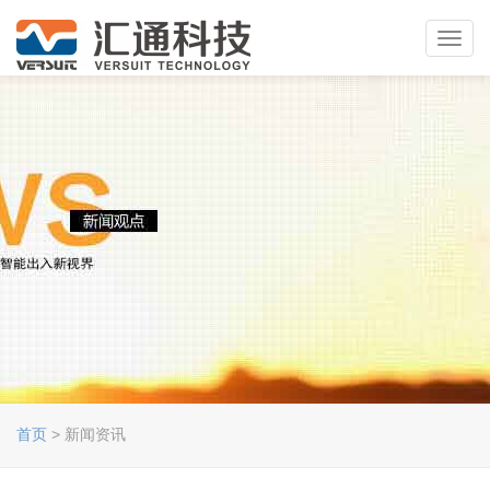
Toggl
navig
首页
> 新闻资讯