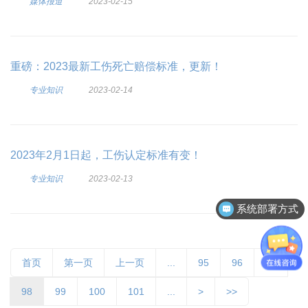
媒体报道
2023-02-15
重磅：2023最新工伤死亡赔偿标准，更新！
专业知识
2023-02-14
2023年2月1日起，工伤认定标准有变！
专业知识
2023-02-13
系统部署方式
客户案例分享
首页
第一页
上一页
...
95
96
97
98
99
100
101
...
>
>>