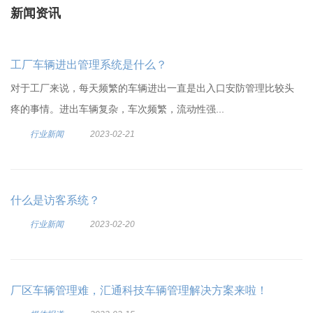
新闻资讯
工厂车辆进出管理系统是什么？
对于工厂来说，每天频繁的车辆进出一直是出入口安防管理比较头
疼的事情。进出车辆复杂，车次频繁，流动性强...
行业新闻
2023-02-21
什么是访客系统？
行业新闻
2023-02-20
厂区车辆管理难，汇通科技车辆管理解决方案来啦！