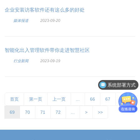
企业安装访客软件还有这么多的好处
媒体报道
2023-09-20
智能化出入管理软件带你走进智慧社区
行业新闻
2023-09-19
系统部署方式
首页
第一页
上一页
...
66
67
68
69
70
71
72
...
>
>>