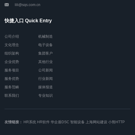
lili@sqs.com.cn
快捷入口 Quick Entry
公司介绍
机械制造
文化理念
电子设备
组织架构
集团客户
企业优势
其他行业
服务项目
公司新闻
服务优势
行业新闻
服务范畴
媒体报道
联系我们
专业知识
友情链接：
HR系统
HR软件
华企盾DSC
智能设备
上海网站建设
小熊HTTP