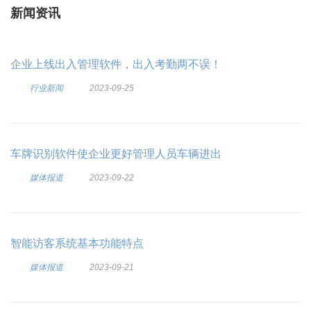
新闻资讯
企业上线出入管理软件，出入考勤两不误！
行业新闻
2023-09-25
车牌识别软件使企业更好管理人员车辆进出
媒体报道
2023-09-22
智能访客系统基本功能特点
媒体报道
2023-09-21