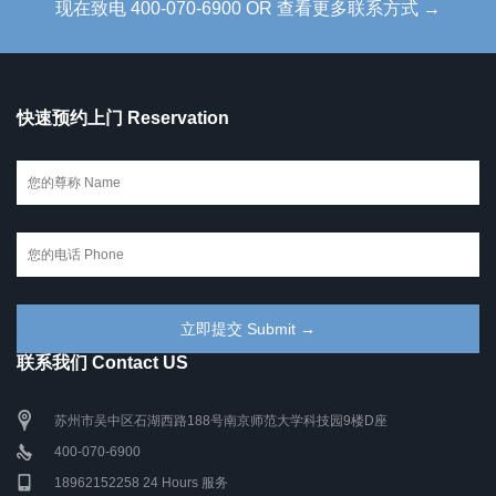
现在致电 400-070-6900 OR 查看更多联系方式 →
快速预约上门 Reservation
联系我们 Contact US
苏州市吴中区石湖西路188号南京师范大学科技园9楼D座
400-070-6900
18962152258 24 Hours 服务