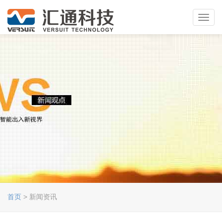
Toggl
navig
首页
> 新闻资讯