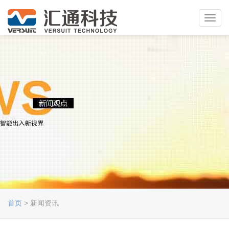
Toggl
navig
首页
> 新闻资讯