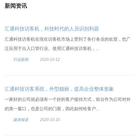
新闻资讯
汇通科技访客机，科技时代的人员识别利器
汇通科技访客机在现在访客机市场上受到了各行各业的欢迎，也广
泛应用于出入口管行业。使用汇通科技访客机，...
行业新闻
2020-10-12
汇通科技访客系统，外型靓丽，提高企业整体形象
一家好的公司就必须有一个好的客户接待方式，前台作为公司对外
的第一窗口，也是公司的门面，因此如何给客户...
媒体报道
2020-10-10