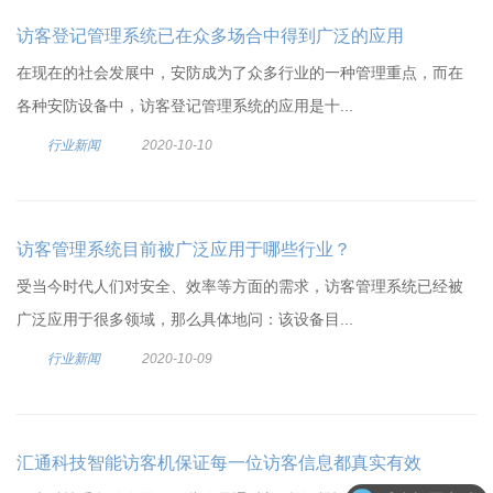
访客登记管理系统已在众多场合中得到广泛的应用
在现在的社会发展中，安防成为了众多行业的一种管理重点，而在
各种安防设备中，访客登记管理系统的应用是十...
行业新闻
2020-10-10
访客管理系统目前被广泛应用于哪些行业？
受当今时代人们对安全、效率等方面的需求，访客管理系统已经被
广泛应用于很多领域，那么具体地问：该设备目...
行业新闻
2020-10-09
汇通科技智能访客机保证每一位访客信息都真实有效