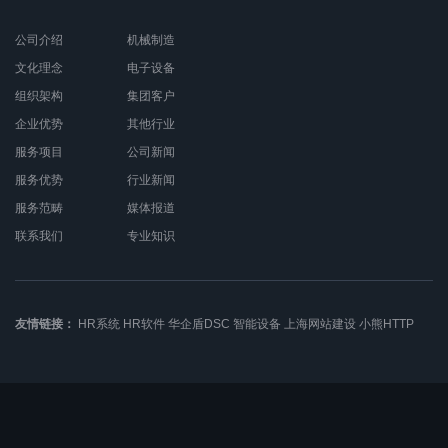
公司介绍
机械制造
文化理念
电子设备
组织架构
集团客户
企业优势
其他行业
服务项目
公司新闻
服务优势
行业新闻
服务范畴
媒体报道
联系我们
专业知识
友情链接：
HR系统
HR软件
华企盾DSC
智能设备
上海网站建设
小熊HTTP