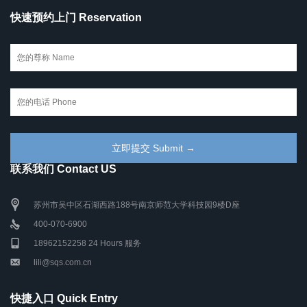
快速预约上门 Reservation
联系我们 Contact US
苏州市吴中区石湖西路188号南京师范大学科技园9楼D座
400-070-6900
18962152258 24 Hours 服务
lili@sqs.com.cn
快捷入口 Quick Entry