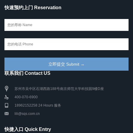
快速预约上门 Reservation
联系我们 Contact US
苏州市吴中区石湖西路188号南京师范大学科技园9楼D座
400-070-6900
18962152258 24 Hours 服务
lili@sqs.com.cn
快捷入口 Quick Entry