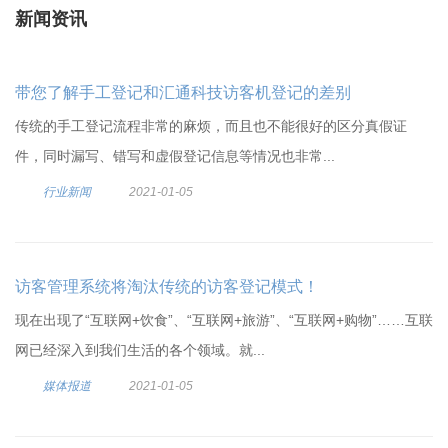
新闻资讯
带您了解手工登记和汇通科技访客机登记的差别
传统的手工登记流程非常的麻烦，而且也不能很好的区分真假证
件，同时漏写、错写和虚假登记信息等情况也非常...
行业新闻
2021-01-05
访客管理系统将淘汰传统的访客登记模式！
现在出现了“互联网+饮食”、“互联网+旅游”、“互联网+购物”……互联
网已经深入到我们生活的各个领域。就...
媒体报道
2021-01-05