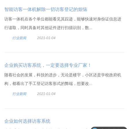
智能访客一体机解除一切访客登记的烦恼
访客一体机在各个单位都能看见其踪迹，能够快速对身份证信息进
行读取，同时具备对其他证件进行扫描识别，数...
行业新闻
2021-01-04
企业购买访客系统，一定要选择专业厂家！
随着社会的发展，科技的进步，无论是楼宇，小区还是学校政府机
构，都看出了手工登记访客形式的弊端，想要改...
行业新闻
2021-01-04
企业如何选择访客系统