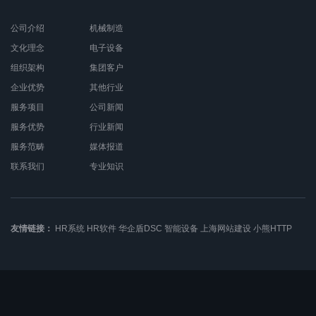
公司介绍
机械制造
文化理念
电子设备
组织架构
集团客户
企业优势
其他行业
服务项目
公司新闻
服务优势
行业新闻
服务范畴
媒体报道
联系我们
专业知识
友情链接：
HR系统
HR软件
华企盾DSC
智能设备
上海网站建设
小熊HTTP