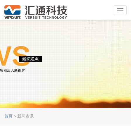
Toggl
navig
首页
> 新闻资讯