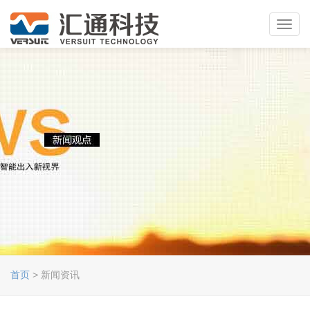
Toggl
navig
首页
> 新闻资讯