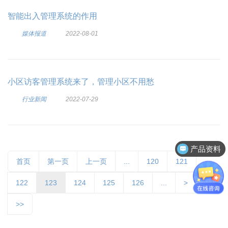
智能出入管理系统的作用
媒体报道
2022-08-01
小区访客管理系统来了，管理小区不用愁
行业新闻
2022-07-29
产品资料
首页
第一页
上一页
...
120
121
122
123
124
125
126
...
>
>>