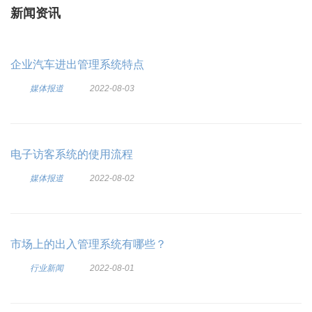
新闻资讯
企业汽车进出管理系统特点
媒体报道
2022-08-03
电子访客系统的使用流程
媒体报道
2022-08-02
市场上的出入管理系统有哪些？
行业新闻
2022-08-01