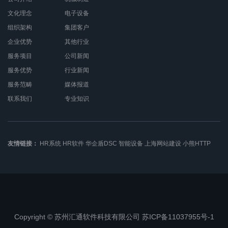
文化理念
电子设备
组织架构
集团客户
企业优势
其他行业
服务项目
公司新闻
服务优势
行业新闻
服务范畴
媒体报道
联系我们
专业知识
友情链接：
HR系统
HR软件
华企盾DSC
智能设备
上海网站建设
小熊HTTP
Copyright © 苏州汇通软件科技有限公司 苏ICP备11037955号-1