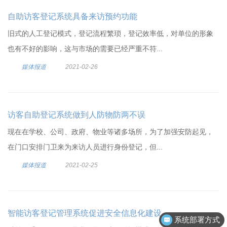
自助访客登记系统具备来访预约功能
旧式的人工登记模式，登记流程繁琐，登记效率低，对单位的形象
也有不好的影响，这与市场的需要已经严重不符...
媒体报道
2021-02-26
访客自助登记系统做到人防物防两不误
现在在学校、公司、政府、物业等诸多场所，为了加强安防起见，
在门口安排门卫来为来访人员进行身份登记，但...
媒体报道
2021-02-25
智能访客登记管理系统促进安全信息化建设
系统部署方式