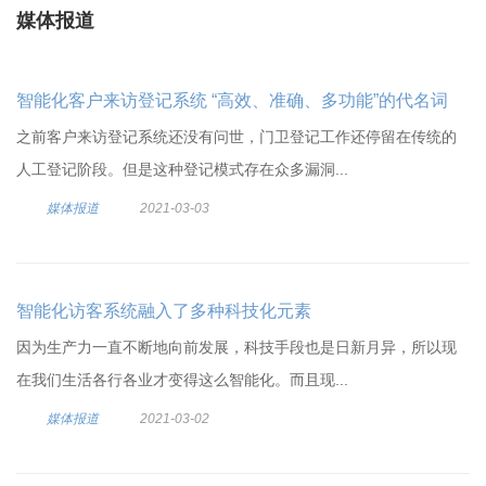
媒体报道
智能化客户来访登记系统 “高效、准确、多功能”的代名词
之前客户来访登记系统还没有问世，门卫登记工作还停留在传统的
人工登记阶段。但是这种登记模式存在众多漏洞...
媒体报道
2021-03-03
智能化访客系统融入了多种科技化元素
因为生产力一直不断地向前发展，科技手段也是日新月异，所以现
在我们生活各行各业才变得这么智能化。而且现...
媒体报道
2021-03-02