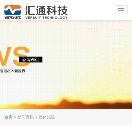
Toggl
navig
首页
> 新闻资讯 > 媒体报道