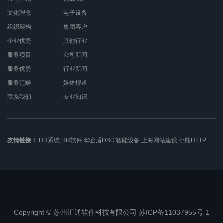
文化理念
电子设备
组织架构
集团客户
企业优势
其他行业
服务项目
公司新闻
服务优势
行业新闻
服务范畴
媒体报道
联系我们
专业知识
友情链接：
HR系统
HR软件
华企盾DSC
智能设备
上海网站建设
小熊HTTP
Copyright © 苏州汇通软件科技有限公司 苏ICP备11037955号-1