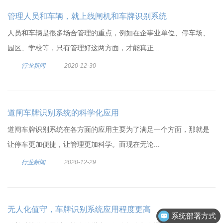
管理人员和车辆，就上线闸机和车牌识别系统
人员和车辆是很多场合管理的重点，例如在企事业单位、停车场、
园区、学校等，只有管理好这两方面，才能真正...
行业新闻
2020-12-30
道闸车牌识别系统的科学化应用
道闸车牌识别系统在各方面的应用主要为了满足一个方面，那就是
让停车更加便捷，让管理更加科学。而现在无论...
行业新闻
2020-12-29
无人化值守，车牌识别系统应用程度更高
系统部署方式