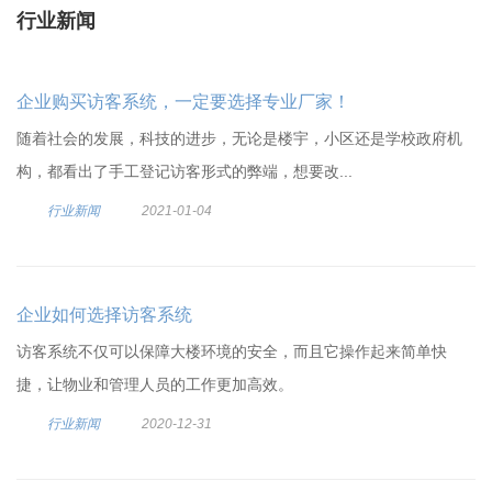
行业新闻
企业购买访客系统，一定要选择专业厂家！
随着社会的发展，科技的进步，无论是楼宇，小区还是学校政府机
构，都看出了手工登记访客形式的弊端，想要改...
行业新闻
2021-01-04
企业如何选择访客系统
访客系统不仅可以保障大楼环境的安全，而且它操作起来简单快
捷，让物业和管理人员的工作更加高效。
行业新闻
2020-12-31