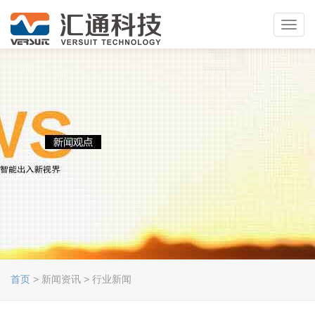
Toggl
navig
首页
> 新闻资讯 > 行业新闻