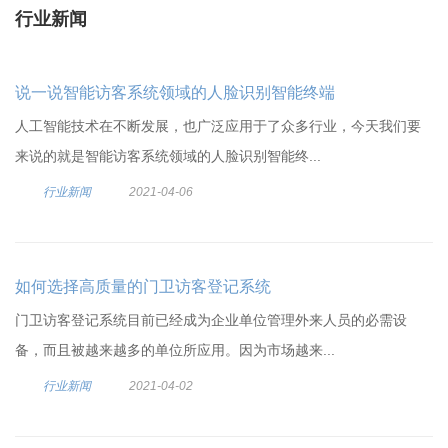
行业新闻
说一说智能访客系统领域的人脸识别智能终端
人工智能技术在不断发展，也广泛应用于了众多行业，今天我们要
来说的就是智能访客系统领域的人脸识别智能终...
行业新闻
2021-04-06
如何选择高质量的门卫访客登记系统
门卫访客登记系统目前已经成为企业单位管理外来人员的必需设
备，而且被越来越多的单位所应用。因为市场越来...
行业新闻
2021-04-02