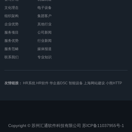
文化理念
电子设备
组织架构
集团客户
企业优势
其他行业
服务项目
公司新闻
服务优势
行业新闻
服务范畴
媒体报道
联系我们
专业知识
友情链接：
HR系统
HR软件
华企盾DSC
智能设备
上海网站建设
小熊HTTP
Copyright © 苏州汇通软件科技有限公司 苏ICP备11037955号-1