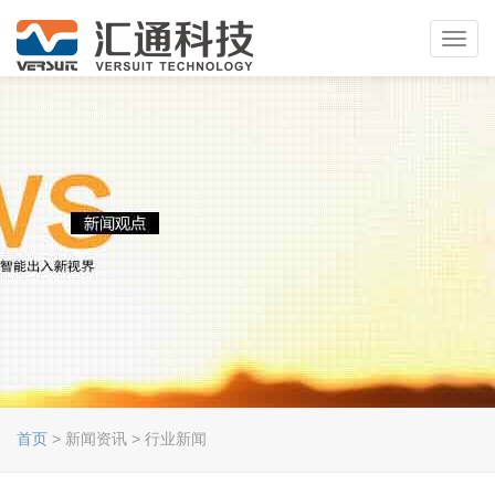
Toggl
navig
首页
> 新闻资讯 > 行业新闻