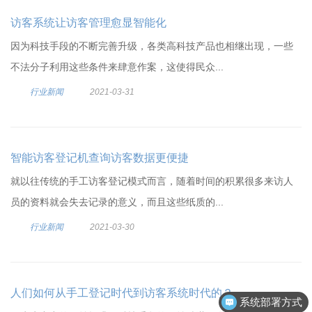
访客系统让访客管理愈显智能化
因为科技手段的不断完善升级，各类高科技产品也相继出现，一些
不法分子利用这些条件来肆意作案，这使得民众...
行业新闻
2021-03-31
智能访客登记机查询访客数据更便捷
就以往传统的手工访客登记模式而言，随着时间的积累很多来访人
员的资料就会失去记录的意义，而且这些纸质的...
行业新闻
2021-03-30
人们如何从手工登记时代到访客系统时代的？
系统部署方式