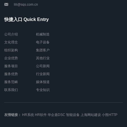
lili@sqs.com.cn
快捷入口 Quick Entry
公司介绍
机械制造
文化理念
电子设备
组织架构
集团客户
企业优势
其他行业
服务项目
公司新闻
服务优势
行业新闻
服务范畴
媒体报道
联系我们
专业知识
友情链接：
HR系统
HR软件
华企盾DSC
智能设备
上海网站建设
小熊HTTP