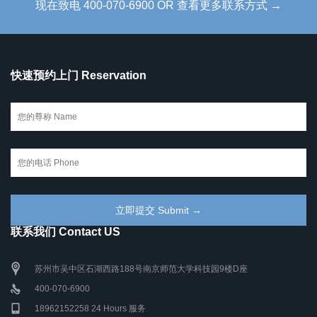
现在致电 400-070-6900 OR 查看更多联系方式 →
快速预约上门 Reservation
联系我们 Contact US
苏州市吴中区石湖西路188号南京师范大学科技园9楼D座
400-070-6900
18962152258 24 Hours 服务