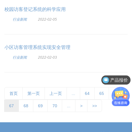
校园访客登记系统的科学应用
行业新闻
2022-02-05
小区访客管理系统实现安全管理
行业新闻
2022-02-03
产品报价
首页
第一页
上一页
...
64
65
66
67
68
69
70
...
>
>>