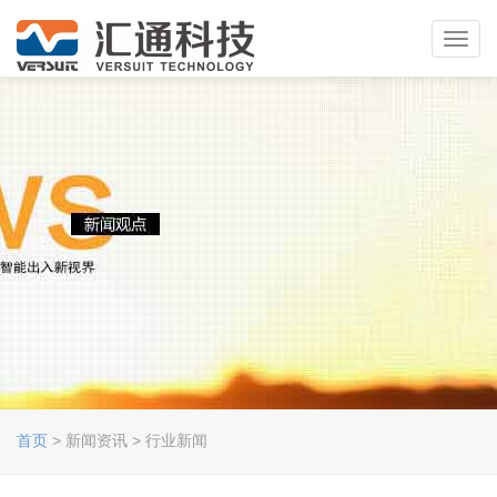
Toggl
navig
首页
> 新闻资讯 > 行业新闻