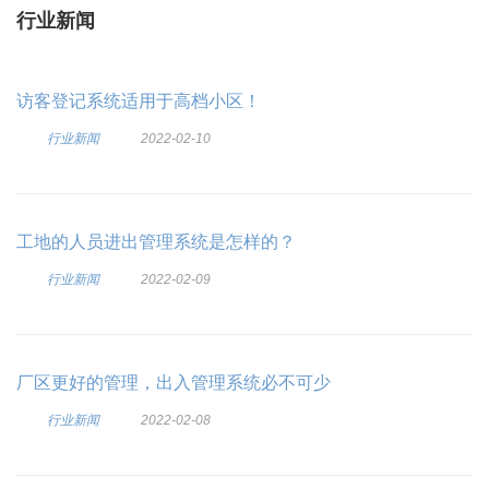
行业新闻
访客登记系统适用于高档小区！
行业新闻
2022-02-10
工地的人员进出管理系统是怎样的？
行业新闻
2022-02-09
厂区更好的管理，出入管理系统必不可少
行业新闻
2022-02-08