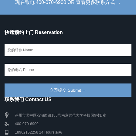
现在致电 400-070-6900 OR 查看更多联系方式 →
快速预约上门 Reservation
联系我们 Contact US
苏州市吴中区石湖西路188号南京师范大学科技园9楼D座
400-070-6900
18962152258 24 Hours 服务