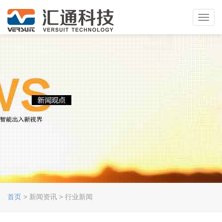
Toggl
navig
首页
> 新闻资讯 > 行业新闻