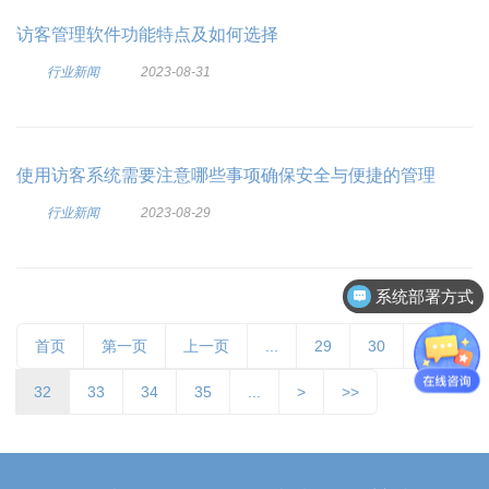
访客管理软件功能特点及如何选择
行业新闻
2023-08-31
使用访客系统需要注意哪些事项确保安全与便捷的管理
行业新闻
2023-08-29
系统部署方式
首页
第一页
上一页
...
29
30
31
32
33
34
35
...
>
>>