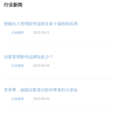
行业新闻
智能出入管理软件流程在各个场所的应用
行业新闻
2023-09-11
访客管理软件品牌知多少？
行业新闻
2023-09-06
开学季，校园访客登记软件带来巨大变化
行业新闻
2023-09-05