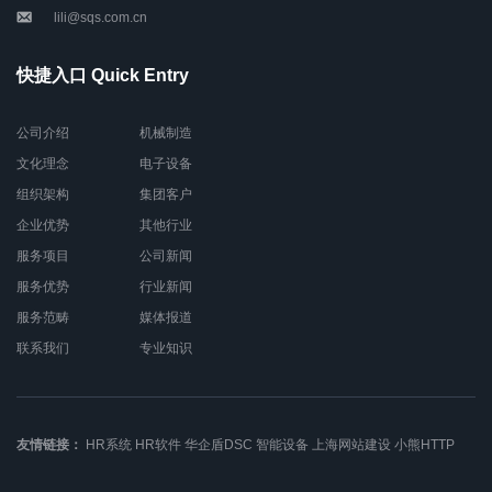
lili@sqs.com.cn
快捷入口 Quick Entry
公司介绍
机械制造
文化理念
电子设备
组织架构
集团客户
企业优势
其他行业
服务项目
公司新闻
服务优势
行业新闻
服务范畴
媒体报道
联系我们
专业知识
友情链接：
HR系统
HR软件
华企盾DSC
智能设备
上海网站建设
小熊HTTP