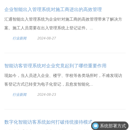
企业智能出入管理系统对施工商进出的高效管理
汇通智能出入管理系统为企业针对施工商的高效管理带来了解决方
案。施工人员需要在出入管理系统上登记证件。...
行业新闻
2024-08-27
智能访客管理系统对企业究竟起到了哪些重要作用
现如今，当人员进入企业、楼宇、学校等各类场所时，不难发现访
客登记方式已转变为电子化登记，且愈发智能化...
行业新闻
2024-08-23
系统部署方式
数字化智能访客系统如何打破传统接待模式
客户案例分享