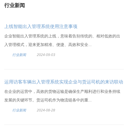
行业新闻
上线智能出入管理系统使用注意事项
企业智能出入管理系统的上线，意味着告别传统的、相对低效的出
入管理模式，迎来更加精准、便捷、高效和安全...
行业新闻
2024-09-03
运用访客车辆出入管理系统实现企业与货运司机的来访联动
在企业的运营中，高效的货物运输是确保生产顺利进行和业务持续
发展的关键环节。货运司机作为物流链条中的重...
行业新闻
2024-08-28