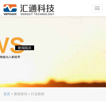
Toggl
navig
首页
> 新闻资讯 > 行业新闻