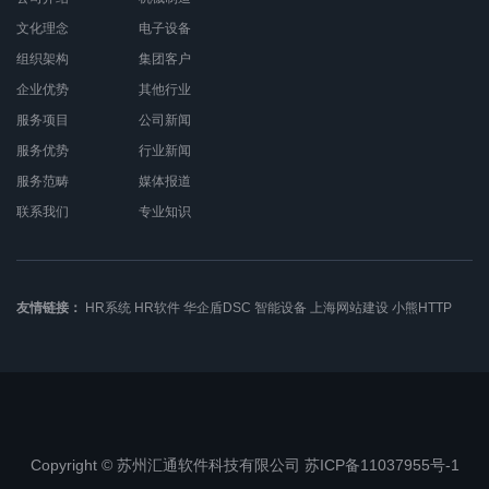
文化理念
电子设备
组织架构
集团客户
企业优势
其他行业
服务项目
公司新闻
服务优势
行业新闻
服务范畴
媒体报道
联系我们
专业知识
友情链接：
HR系统
HR软件
华企盾DSC
智能设备
上海网站建设
小熊HTTP
Copyright © 苏州汇通软件科技有限公司 苏ICP备11037955号-1