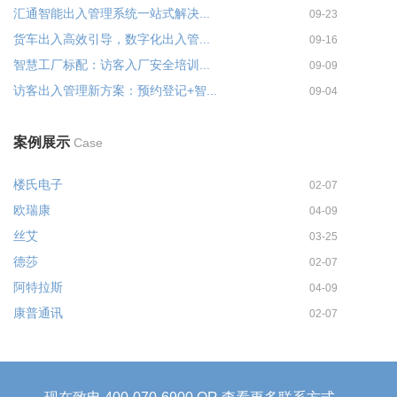
汇通智能出入管理系统一站式解决...
09-23
货车出入高效引导，数字化出入管...
09-16
智慧工厂标配：访客入厂安全培训...
09-09
访客出入管理新方案：预约登记+智...
09-04
案例展示
Case
楼氏电子
02-07
欧瑞康
04-09
丝艾
03-25
德莎
02-07
阿特拉斯
04-09
康普通讯
02-07