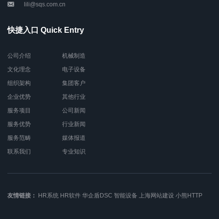
lili@sqs.com.cn
快捷入口 Quick Entry
公司介绍
机械制造
文化理念
电子设备
组织架构
集团客户
企业优势
其他行业
服务项目
公司新闻
服务优势
行业新闻
服务范畴
媒体报道
联系我们
专业知识
友情链接：
HR系统
HR软件
华企盾DSC
智能设备
上海网站建设
小熊HTTP