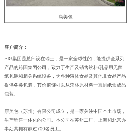
康美包
客户简介：
SIG集团是总部设在瑞士，是一家全球性的，能提供全系列
产品的跨国集团公司，致力于生产及销售饮料/乳品用无菌
纸包装和相关系统设备，为各种液体食品及其他非食品产品
提供各类包装，其价值链可以从森林原材料一直到纸盒成品
包装。
康美包（苏州）有限公司成立，是一家关注中国本土市场，
生产销售一体化的公司。本公司在苏州工厂、上海和北京办
事处共拥有超过700名员工。