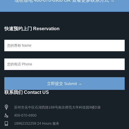
现在致电 400-070-6900 OR 查看更多联系方式 →
快速预约上门 Reservation
联系我们 Contact US
苏州市吴中区石湖西路188号南京师范大学科技园9楼D座
400-070-6900
18962152258 24 Hours 服务