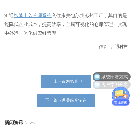
汇通
智能出入管理系统
入住康美包苏州苏州工厂，其目的是
能降低企业成本，提高效率，全局可视化的仓库管理，实现
中外运一体化供应链管理!
作者：汇通科技
系统部署方式
客户案例分享
←上一篇凯扬光电
下一篇→普美航空制造
新闻资讯
News