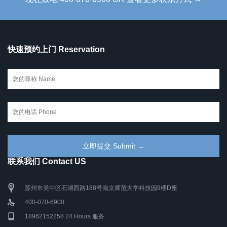
快速预约上门 Reservation
联系我们 Contact US
苏州市吴中区石湖西路188号南京师范大学科技园9楼D座
400-070-6900
18962152258 24 Hours 服务