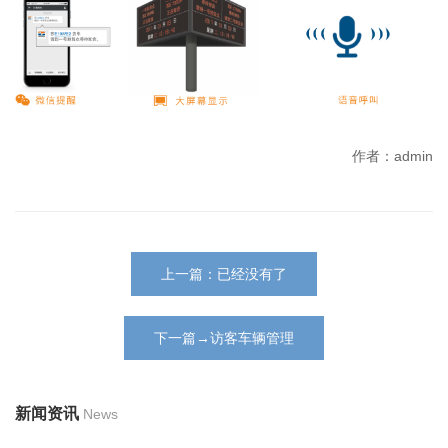
作者：admin
上一篇：已经没有了
下一篇→访客车辆管理
新闻资讯
News