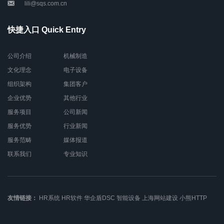
lili@sqs.com.cn
快捷入口 Quick Entry
公司介绍
机械制造
文化理念
电子设备
组织架构
集团客户
企业优势
其他行业
服务项目
公司新闻
服务优势
行业新闻
服务范畴
媒体报道
联系我们
专业知识
友情链接：
HR系统
HR软件
华企盾DSC
智能设备
上海网站建设
小熊HTTP