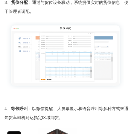
3、
货位分配
：通过与货位设备联动，系统提供实时的货位信息，便
于管理者调配。
4、
等候呼叫
：以微信提醒、大屏幕显示和语音呼叫等多种方式来通
知货车司机到达指定区域卸货。