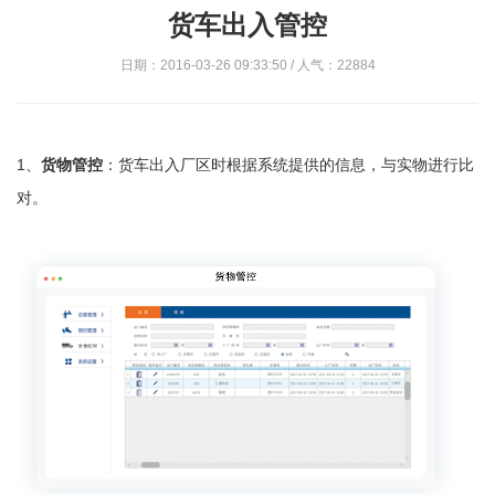
货车出入管控
日期：2016-03-26 09:33:50 / 人气：22884
1、
货物管控
：货车出入厂区时根据系统提供的信息，与实物进行比
对。