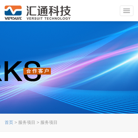
Toggl
navig
首页
> 服务项目 > 服务项目