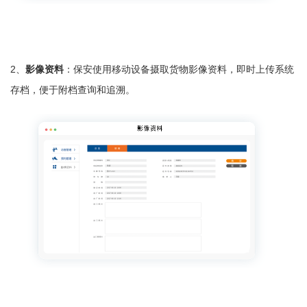
2、
影像资料
：保安使用移动设备摄取货物影像资料，即时上传系统
存档，便于附档查询和追溯。