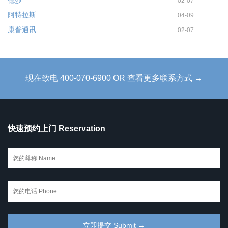
02-07
阿特拉斯
04-09
康普通讯
02-07
现在致电 400-070-6900 OR 查看更多联系方式 →
快速预约上门 Reservation