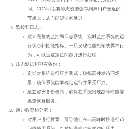
问。CDN可以将静态资源缓存到离用户更近的
节点上，从而缩短访问延迟。
监控和日志：
建立完善的监控和日志系统，实时监控系统的运
行状态和性能指标。一旦发现性能瓶颈或异常行
为，可以迅速定位问题并进行处理。
压力测试和容灾备份：
定期对系统进行压力测试，模拟高并发访问场
景，确保系统能够稳定运行并承受压力。
建立容灾备份机制，确保在系统出现故障时能够
迅速恢复服务。
用户教育和分流：
对用户进行教育，引导他们在非高峰时段进行访
问或使用系统，以减轻高峰时段的访问压力。