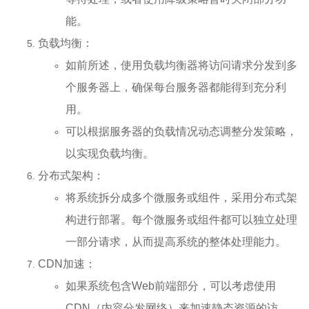
能。
负载均衡：
如前所述，使用负载均衡器将访问请求分发到多
个服务器上，确保每台服务器都能得到充分利
用。
可以根据服务器的负载情况动态调整分发策略，
以实现负载均衡。
分布式架构：
将系统拆分成多个微服务或组件，采用分布式架
构进行部署。每个微服务或组件都可以独立处理
一部分请求，从而提高系统的整体处理能力。
CDN加速：
如果系统包含Web前端部分，可以考虑使用
CDN（内容分发网络）来加速静态资源的访