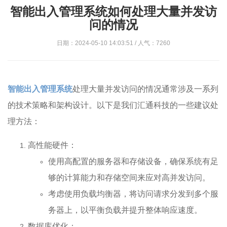
智能出入管理系统如何处理大量并发访
问的情况
日期：2024-05-10 14:03:51 / 人气：7260
智能出入管理系统
处理大量并发访问的情况通常涉及一系列
的技术策略和架构设计。以下是我们汇通科技的一些建议处
理方法：
高性能硬件：
使用高配置的服务器和存储设备，确保系统有足
够的计算能力和存储空间来应对高并发访问。
考虑使用负载均衡器，将访问请求分发到多个服
务器上，以平衡负载并提升整体响应速度。
数据库优化：