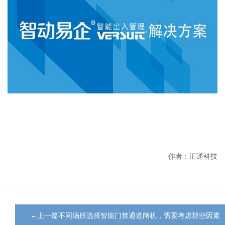
作者：汇通科技
←上一篇不同场所选择智能门禁通道闸机，需要考虑那些因素