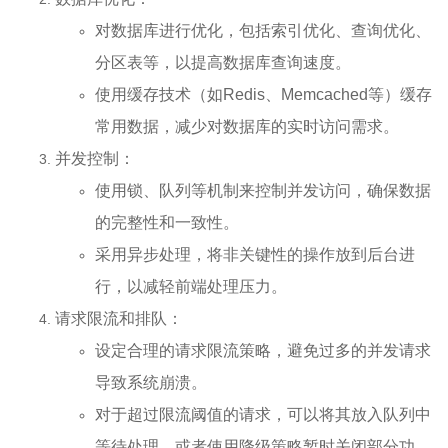
对数据库进行优化，包括索引优化、查询优化、
分区表等，以提高数据库查询速度。
使用缓存技术（如Redis、Memcached等）缓存
常用数据，减少对数据库的实时访问需求。
并发控制：
使用锁、队列等机制来控制并发访问，确保数据
的完整性和一致性。
采用异步处理，将非关键性的操作放到后台进
行，以减轻前端处理压力。
请求限流和排队：
设定合理的请求限流策略，避免过多的并发请求
导致系统崩溃。
对于超过限流阈值的请求，可以将其放入队列中
等待处理，或者使用降级策略暂时关闭部分功