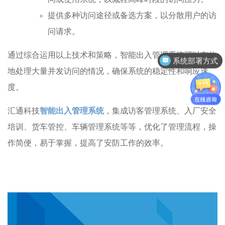
提供多种访问途径或备选方案，以分散用户的访
问请求。
通过综合运用以上技术和策略，智能出入管理系统可以有效
系统部署方式
地处理大量并发访问的情况，确保系统的稳定性和响应速
度。
汇通科技
智能出入管理系统
，集成访客管理系统、入厂安全
培训、货车管控、车辆管理系统等等，优化了管理流程，操
作简便，易于掌握，提高了安防工作的效率。