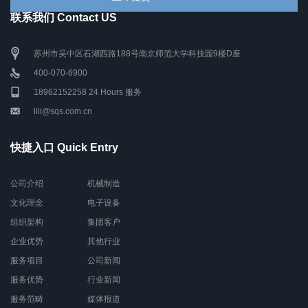
联系我们 Contact US
苏州市吴中区石湖西路188号南京师范大学科技园9楼D座
400-070-6900
18962152258 24 Hours 服务
lili@sqs.com.cn
快捷入口 Quick Entry
公司介绍
机械制造
文化理念
电子设备
组织架构
集团客户
企业优势
其他行业
服务项目
公司新闻
服务优势
行业新闻
服务范畴
媒体报道