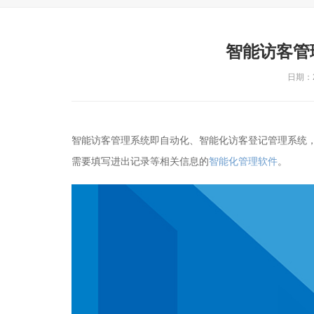
智能访客管
日期：20
智能访客管理系统即自动化、智能化访客登记管理系统
需要填写进出记录等相关信息的
智能化管理软件
。