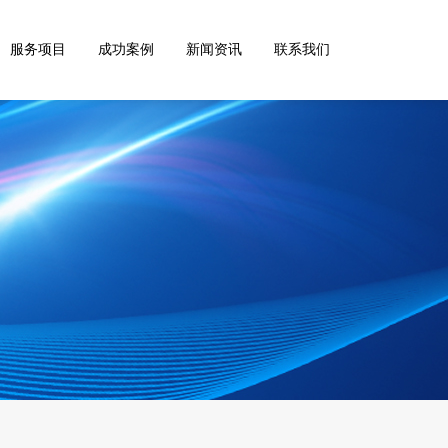
服务项目
成功案例
新闻资讯
联系我们