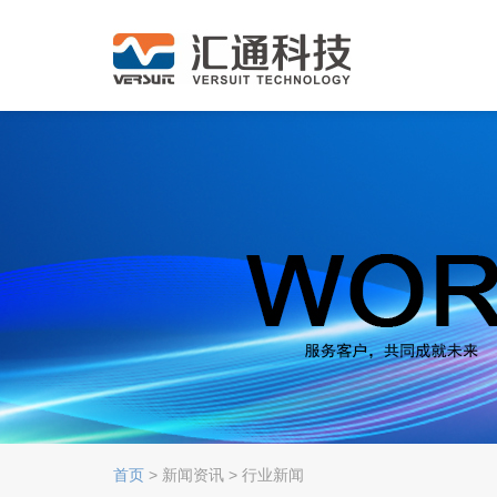
首页
> 新闻资讯 > 行业新闻