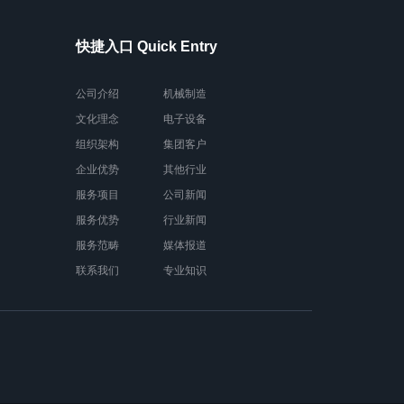
快捷入口 Quick Entry
公司介绍
机械制造
文化理念
电子设备
组织架构
集团客户
企业优势
其他行业
服务项目
公司新闻
服务优势
行业新闻
服务范畴
媒体报道
联系我们
专业知识