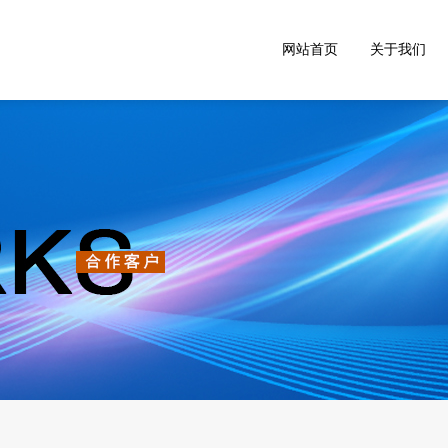
网站首页
关于我们