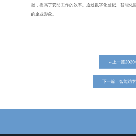
握，提高了安防工作的效率。通过数字化登记、智能化
的企业形象。
←上一篇202
下一篇→智能访