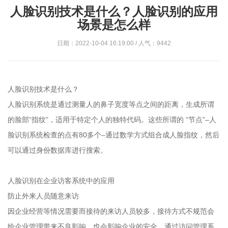
人脸识别技术是什么？人脸识别的应用
场景是怎么样
日期：2022-10-04 16:19:00 / 人气：9442
人脸识别技术是什么？
人脸识别系统是通过测量人的鼻子宽度等点之间的距离，生成所谓
的脸部“指纹”，适用于特定个人的独特代码。这些所谓的 “节点”–人
脸识别系统检查的点有80多个–通过数学方式组合成人脸指纹，然后
可以通过身份数据库进行搜索。
人脸识别在企业访客系统中的应用
防止外来人员随意来访
因企业经营等情况需要而接待的来访人员较多，接待方式不规范会
给企业管理带来不良影响，也会影响企业的安全。通过访问管理系