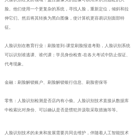
脸。他们使用一个更复杂的系统，寻找人脸，重新定位，倾斜和拉
伸它们。然后将其转换为黑白图像，使计算机更容易识别面部特
征。
人脸识别在教育行业：刷脸签到-课堂刷脸报道考勤，人脸识别系统
可以识别谁逃课、谁代课；学员身份检查-在各大考试中防止假证、
代考现象。
金融：刷脸解锁账户、刷脸解锁银行信息、刷脸密保等
零售：人脸识别检测是否店内有小偷。人脸识别技术直接从数据库
中检索比对身份、可以确认是否是惯犯并汲取采取措施等等。
人脸识别技术的未来和发展需要共同去维护，伴随着人工智能技术