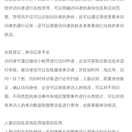
统对访问者进行在线管理，可以明确访问者的身份信息和活动范
围。管理员不仅可以识别访问者的身份，还可以通过系统查看来访
问者的通行记录，还可以搜索访问者的姓名来查看他们当前的来访
状况。
在线登记，来访记录齐全
访问者可通过微信小程序进行访问申请，企业可获取访客信息并进
行审核。被访者也可以在线邀请来访者，并告知时间，地点等。访
问一目了然，访问时对访客进行证件扫描，人脸识别，双重身份验
证，确认访问身份。企业可以保留来访人的情况，可以对不同日
期、不同类型的来访事件和地区预警事件进行分类统计，可以对所
有来访人的来访数据和预警信息进行查询，全面掌握来访情况。
人脸识别在其他应用场景的应用
人脸识别在安防领域：监控摄像头的图像可以用来识别远处的人