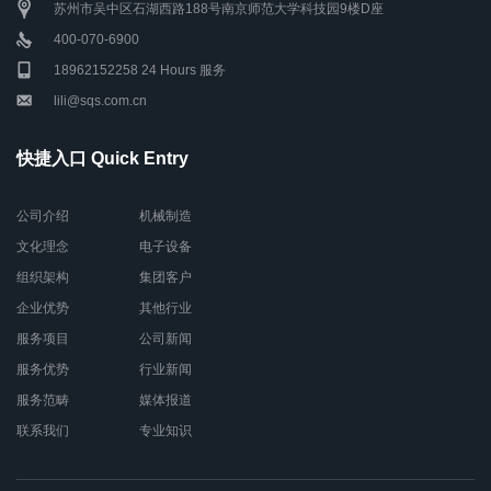
苏州市吴中区石湖西路188号南京师范大学科技园9楼D座
400-070-6900
18962152258 24 Hours 服务
lili@sqs.com.cn
快捷入口 Quick Entry
公司介绍
机械制造
文化理念
电子设备
组织架构
集团客户
企业优势
其他行业
服务项目
公司新闻
服务优势
行业新闻
服务范畴
媒体报道
联系我们
专业知识