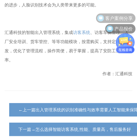
的进步，人脸识别技术会为人类带来更多的可能。
客户案例分享
产品报价
汇通科技的智能出入管理系统，集成
访客系统
、访客车辆管理、入
厂安全培训、货车管控、等等功能模块，按需购买，支持定制开
发，优化了管理流程，操作简便，易于掌握，提高了安防工作的效
率。
作者：汇通科技
←上一篇出入管理系统的识别准确性与效率需要人工智能来保
下一篇→怎么选择智能访客系统,性能、质量高，售后服务好