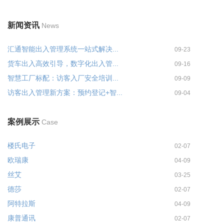
新闻资讯
News
汇通智能出入管理系统一站式解决...
09-23
货车出入高效引导，数字化出入管...
09-16
智慧工厂标配：访客入厂安全培训...
09-09
访客出入管理新方案：预约登记+智...
09-04
案例展示
Case
楼氏电子
02-07
欧瑞康
04-09
丝艾
03-25
德莎
02-07
阿特拉斯
04-09
康普通讯
02-07