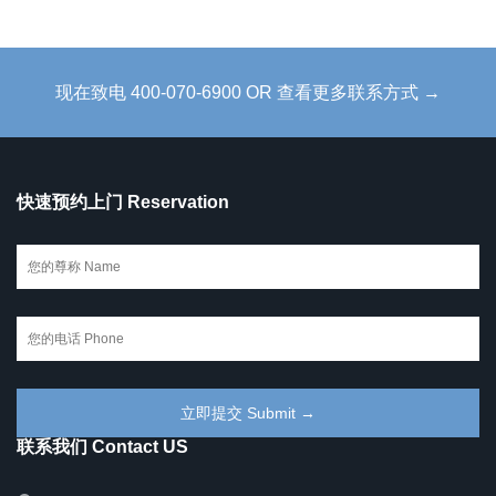
现在致电 400-070-6900 OR 查看更多联系方式 →
快速预约上门 Reservation
联系我们 Contact US