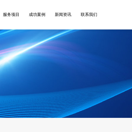
服务项目
成功案例
新闻资讯
联系我们