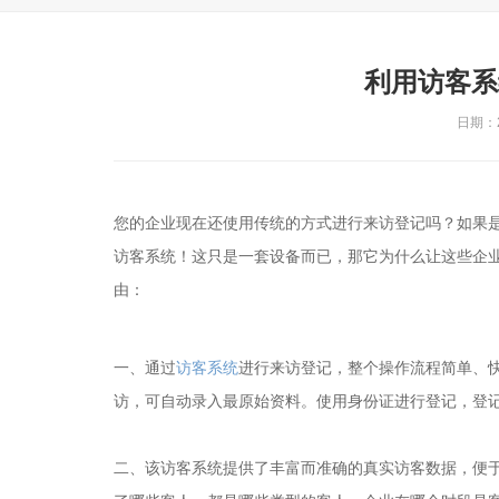
利用访客系
日期：20
您的企业现在还使用传统的方式进行来访登记吗？如果是
访客系统！这只是一套设备而已，那它为什么让这些企
由：
一、通过
访客系统
进行来访登记，整个操作流程简单、
访，可自动录入最原始资料。使用身份证进行登记，登记全
二、该访客系统提供了丰富而准确的真实访客数据，便