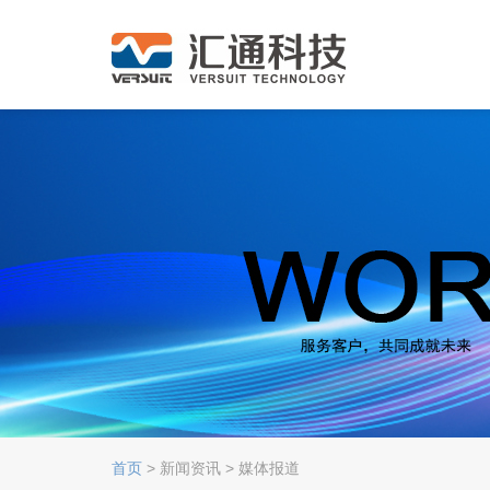
首页
> 新闻资讯 > 媒体报道