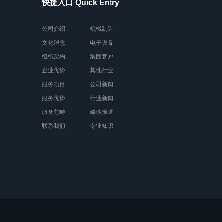
快捷入口 Quick Entry
公司介绍
机械制造
文化理念
电子设备
组织架构
集团客户
企业优势
其他行业
服务项目
公司新闻
服务优势
行业新闻
服务范畴
媒体报道
联系我们
专业知识