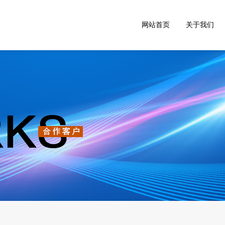
网站首页
关于我们