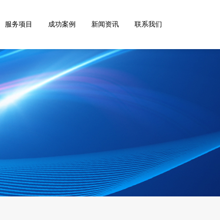
服务项目
成功案例
新闻资讯
联系我们