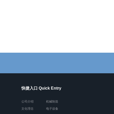
快捷入口 Quick Entry
公司介绍
机械制造
文化理念
电子设备