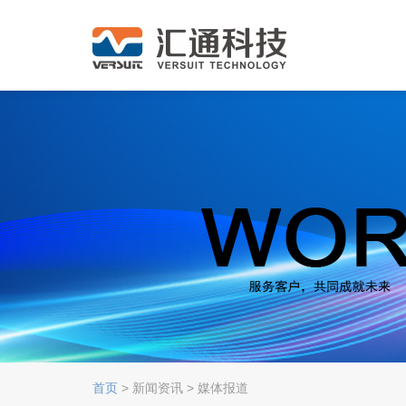
首页
> 新闻资讯 > 媒体报道