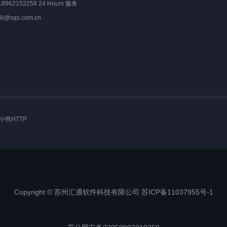
18962152258 24 Hours 服务
lili@sqs.com.cn
小熊HTTP
Copyright © 苏州汇通软件科技有限公司 苏ICP备11037955号-1