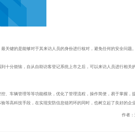
，最关键的是能够对于其来访人员的身份进行核对，避免任何的安全问题
感到十分烦恼，自从自助访客登记系统上市之后，可以来访人员进行相关
管控、车辆管理等等功能模块，优化了管理流程，操作简便，易于掌握，
体验等高科技手段，在实现安防信息链闭环的同时，也树立起了良好的企
作者：