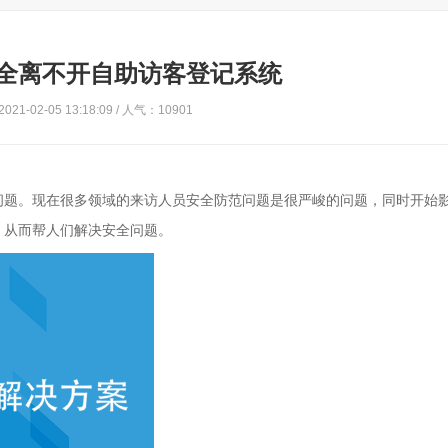
全离不开自助访客登记系统
21-02-05 13:18:09 / 人气：10901
问题。现在很多领域的来访人员安全防范问题是很严峻的问题，同时开始
，从而帮人们解决安全问题。