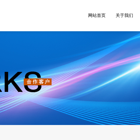
网站首页
关于我们