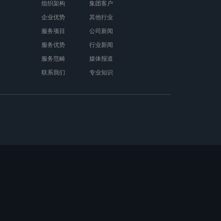
组织架构
集团客户
企业优势
其他行业
服务项目
公司新闻
服务优势
行业新闻
服务范畴
媒体报道
联系我们
专业知识