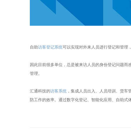
自助
访客登记系统
可以实现对外来人员进行登记和管理
因此目前很多单位，总是被来访人员的身份登记问题而
管理。
汇通科技的
访客系统
，集成人员出入、人员培训、货车
防工作的效率。通过数字化登记、智能化应用、自助式