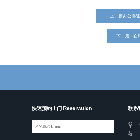
←上一篇办公楼
下一篇→自
快速预约上门 Reservation
联系我