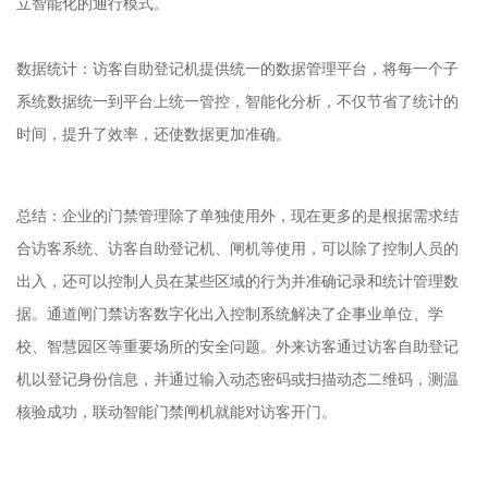
立智能化的通行模式。
数据统计：访客自助登记机提供统一的数据管理平台，将每一个子
系统数据统一到平台上统一管控，智能化分析，不仅节省了统计的
时间，提升了效率，还使数据更加准确。
总结：企业的门禁管理除了单独使用外，现在更多的是根据需求结
合访客系统、访客自助登记机、闸机等使用，可以除了控制人员的
出入，还可以控制人员在某些区域的行为并准确记录和统计管理数
据。通道闸门禁访客数字化出入控制系统解决了企事业单位、学
校、智慧园区等重要场所的安全问题。外来访客通过访客自助登记
机以登记身份信息，并通过输入动态密码或扫描动态二维码，测温
核验成功，联动智能门禁闸机就能对访客开门。