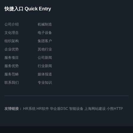
快捷入口 Quick Entry
公司介绍
机械制造
文化理念
电子设备
组织架构
集团客户
企业优势
其他行业
服务项目
公司新闻
服务优势
行业新闻
服务范畴
媒体报道
联系我们
专业知识
友情链接：
HR系统
HR软件
华企盾DSC
智能设备
上海网站建设
小熊HTTP