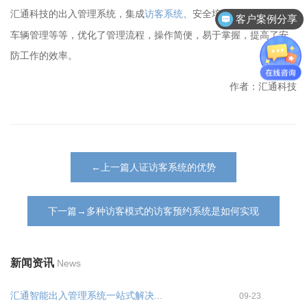
出入管理系统，集成
访客系统
、安全培训、货车管控、
汇通科技的
客户案例分享
车辆管理等等，优化了管理流程，操作简便，易于掌握，提高了安
防工作的效率。
作者：汇通科技
←上一篇人证访客系统的优势
下一篇→多种访客模式的访客预约系统是如何实现
新闻资讯
News
汇通智能出入管理系统一站式解决...
09-23