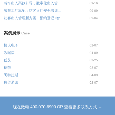
货车出入高效引导，数字化出入管...
09-16
智慧工厂标配：访客入厂安全培训...
09-09
访客出入管理新方案：预约登记+智...
09-04
案例展示
Case
楼氏电子
02-07
欧瑞康
04-09
丝艾
03-25
德莎
02-07
阿特拉斯
04-09
康普通讯
02-07
现在致电 400-070-6900 OR 查看更多联系方式 →