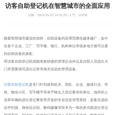
访客自助登记机在智慧城市的全面应用
日期：2023-05-02 14:32:29 / 人气：10208
随着智慧城市建设的加快，自助设备的应用范围也越来越广，如今
在各个企业、工厂、写字楼、银行、机构单位等很多地方都可以看
到自助设备的身影。
而访客自助登记机就能有效快捷的管理企业外以及内部人员进出大
门所需要填写进出记录等相关信息的管理设备。
访客自助登记机
是专门针对政府机关、部队、企业、媒体行业、学
校、物业小区、写字楼宇等有严格出入登记要求的单位，场所的人
员和车辆的进出登记事务而开发的专业信息管理系统，是集先进的
证件扫描、身份证识别、数码摄像等技术为一体的多功能进出登记