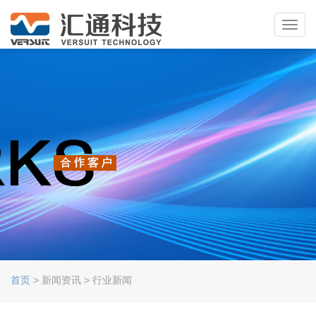
Toggl
navig
首页
> 新闻资讯 > 行业新闻