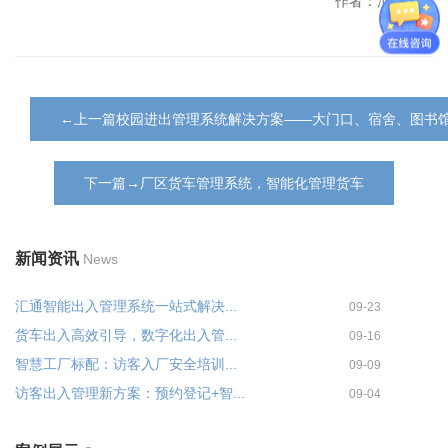
作者：汇通科技
←上一篇校园进出管理系统解决方案——大门口、宿舍、图书
下一篇→厂区货车管理系统，智能化管理货车
新闻资讯
News
汇通智能出入管理系统一站式解决...
09-23
货车出入高效引导，数字化出入管...
09-16
智慧工厂标配：访客入厂安全培训...
09-09
访客出入管理新方案：预约登记+智...
09-04