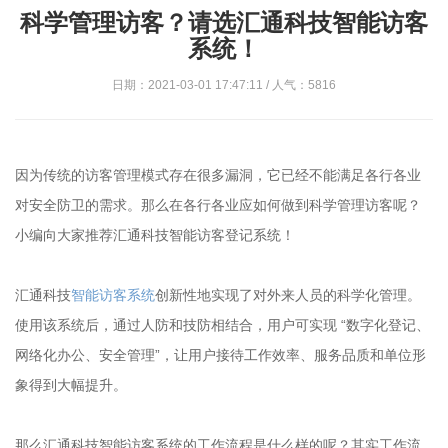
科学管理访客？请选汇通科技智能访客
系统！
日期：2021-03-01 17:47:11 / 人气：5816
因为传统的访客管理模式存在很多漏洞，它已经不能满足各行各业
对安全防卫的需求。那么在各行各业应如何做到科学管理访客呢？
小编向大家推荐汇通科技智能访客登记系统！
汇通科技
智能访客系统
创新性地实现了对外来人员的科学化管理。
使用该系统后，通过人防和技防相结合，用户可实现 “数字化登记、
网络化办公、安全管理”，让用户接待工作效率、服务品质和单位形
象得到大幅提升。
那么汇通科技智能访客系统的工作流程是什么样的呢？其实工作流