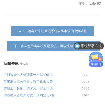
作者：汇通科技
←上一篇客户来访登记系统安防市场的中流砥柱
系统部署方式
下一篇→使用访客机登记系统，可以快速登记访客信息
新闻资讯
News
汇通智能出入管理系统一站式解决...
09-23
货车出入高效引导，数字化出入管...
09-16
智慧工厂标配：访客入厂安全培训...
09-09
访客出入管理新方案：预约登记+智...
09-04