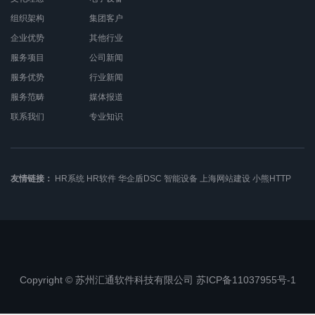
组织架构
集团客户
企业优势
其他行业
服务项目
公司新闻
服务优势
行业新闻
服务范畴
媒体报道
联系我们
专业知识
友情链接：
HR系统
HR软件
华企盾DSC
智能设备
上海网站建设
小熊HTTP
Copyright © 苏州汇通软件科技有限公司 苏ICP备11037955号-1