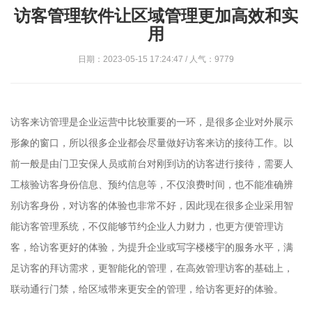
访客管理软件让区域管理更加高效和实
用
日期：2023-05-15 17:24:47 / 人气：9779
访客来访管理是企业运营中比较重要的一环，是很多企业对外展示
形象的窗口，所以很多企业都会尽量做好访客来访的接待工作。以
前一般是由门卫安保人员或前台对刚到访的访客进行接待，需要人
工核验访客身份信息、预约信息等，不仅浪费时间，也不能准确辨
别访客身份，对访客的体验也非常不好，因此现在很多企业采用智
能访客管理系统，不仅能够节约企业人力财力，也更方便管理访
客，给访客更好的体验，为提升企业或写字楼楼宇的服务水平，满
足访客的拜访需求，更智能化的管理，在高效管理访客的基础上，
联动通行门禁，给区域带来更安全的管理，给访客更好的体验。