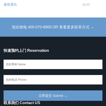
康普通讯
02-07
现在致电 400-070-6900 OR 查看更多联系方式 →
快速预约上门 Reservation
联系我们 Contact US