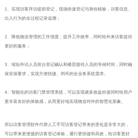
1、实现访客拜访提前登记，现场快速登记与身份核验，访客信息、
出入行为的全过程记录追溯；
2、降低物业管理的工作强度，提升工作效率，同时给外来访客提供
更好的服务；
3、缩短外访人员前台登记确认和楼层接待人员的等候时间，同时确
保安保要求，实现方便快捷、闭环的全业务系统需求。
4、智能化的访客门禁管理系统，可以实现诸多效益价值同时给用户
更丰富友好的体验感，从而更好地实现物业对外的智慧化形象。
所以访客管理软件代替人工手写访客登记带来的变化是非常大的，
可以带来更便捷的访客登记体验，通行更快捷和高效，给访客更好