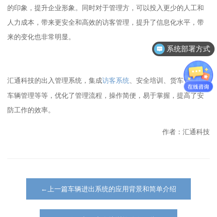
的印象，提升企业形象。同时对于管理方，可以投入更少的人工和
人力成本，带来更安全和高效的访客管理，提升了信息化水平，带
来的变化也非常明显。
系统部署方式
出入管理系统，集成
访客系统
、安全培训、货车管控、
汇通科技的
车辆管理等等，优化了管理流程，操作简便，易于掌握，提高了安
防工作的效率。
作者：汇通科技
←上一篇车辆进出系统的应用背景和简单介绍