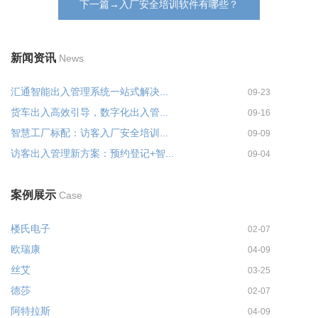
下一篇→入厂安全培训软件有哪些？
新闻资讯
News
汇通智能出入管理系统一站式解决...
09-23
货车出入高效引导，数字化出入管...
09-16
智慧工厂标配：访客入厂安全培训...
09-09
访客出入管理新方案：预约登记+智...
09-04
案例展示
Case
楼氏电子
02-07
欧瑞康
04-09
丝艾
03-25
德莎
02-07
阿特拉斯
04-09