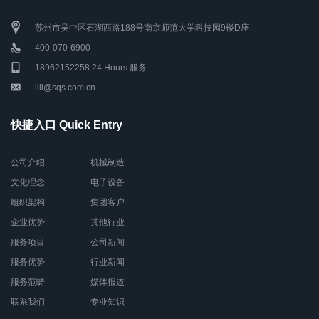
苏州市吴中区石湖西路188号南京师范大学科技园9楼D座
400-070-6900
18962152258 24 Hours 服务
lili@sqs.com.cn
快捷入口 Quick Entry
公司介绍
机械制造
文化理念
电子设备
组织架构
集团客户
企业优势
其他行业
服务项目
公司新闻
服务优势
行业新闻
服务范畴
媒体报道
联系我们
专业知识