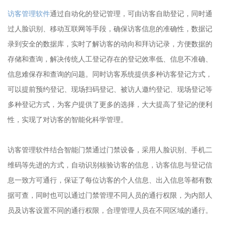
访客管理软件
通过自动化的登记管理，可由访客自助登记，同时通
过人脸识别、移动互联网等手段，确保访客信息的准确性，数据记
录到安全的数据库，实时了解访客的动向和拜访记录，方便数据的
存储和查询，解决传统人工登记存在的登记效率低、信息不准确、
信息难保存和查询的问题。同时访客系统提供多种访客登记方式，
可以提前预约登记、现场扫码登记、被访人邀约登记、现场登记等
多种登记方式，为客户提供了更多的选择，大大提高了登记的便利
性，实现了对访客的智能化科学管理。
访客管理软件结合智能门禁通过门禁设备，采用人脸识别、手机二
维码等先进的方式，自动识别核验访客的信息，访客信息与登记信
息一致方可通行，保证了每位访客的个人信息、出入信息等都有数
据可查，同时也可以通过门禁管理不同人员的通行权限，为内部人
员及访客设置不同的通行权限，合理管理人员在不同区域的通行。