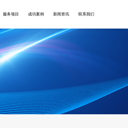
服务项目
成功案例
新闻资讯
联系我们