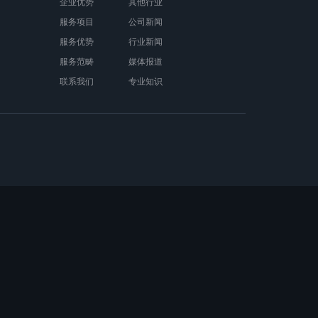
企业优势
其他行业
服务项目
公司新闻
服务优势
行业新闻
服务范畴
媒体报道
联系我们
专业知识