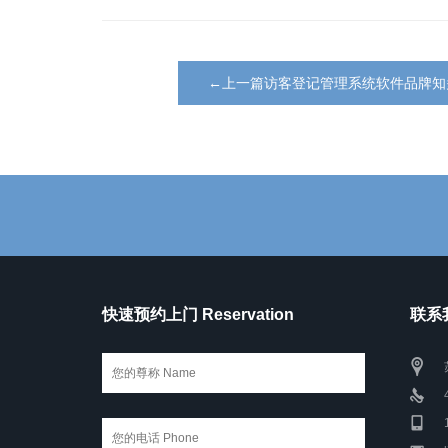
←上一篇访客登记管理系统软件品牌知
快速预约上门 Reservation
联系我