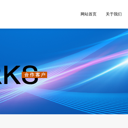
网站首页
关于我们