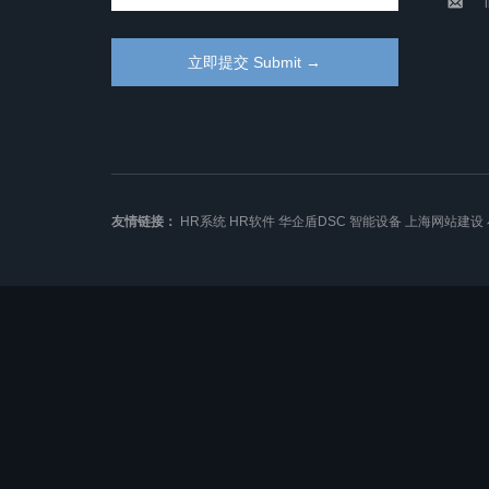
友情链接：
HR系统
HR软件
华企盾DSC
智能设备
上海网站建设