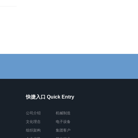
快捷入口 Quick Entry
公司介绍
机械制造
文化理念
电子设备
组织架构
集团客户