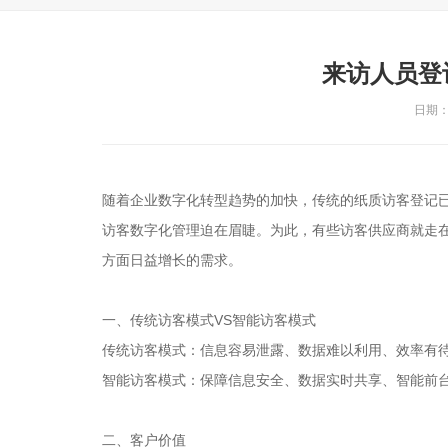
来访人员登
日期：2
随着企业数字化转型趋势的加快，传统的纸质访客登记
访客数字化管理迫在眉睫。为此，有些访客供应商就走
方面日益增长的需求。
一、传统访客模式VS智能访客模式
传统访客模式：信息容易泄露、数据难以利用、效率有
智能访客模式：保障信息安全、数据实时共享、智能前
二、客户价值