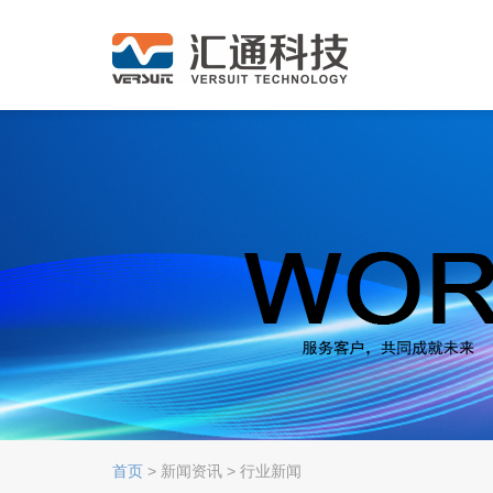
首页
> 新闻资讯 > 行业新闻