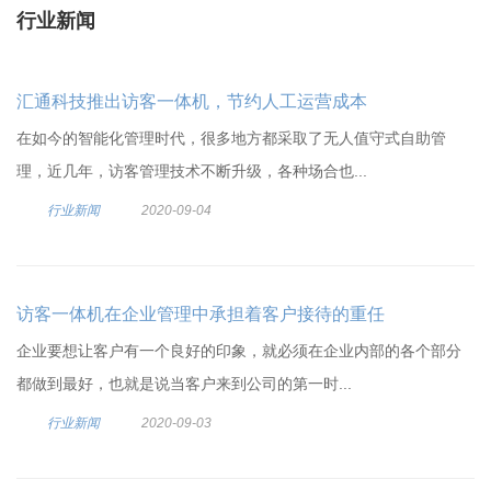
行业新闻
汇通科技推出访客一体机，节约人工运营成本
在如今的智能化管理时代，很多地方都采取了无人值守式自助管
理，近几年，访客管理技术不断升级，各种场合也...
行业新闻
2020-09-04
访客一体机在企业管理中承担着客户接待的重任
企业要想让客户有一个良好的印象，就必须在企业内部的各个部分
都做到最好，也就是说当客户来到公司的第一时...
行业新闻
2020-09-03