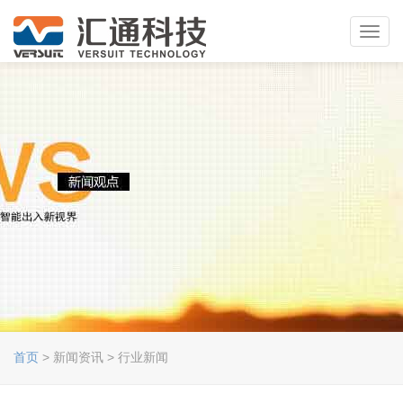
Toggl
navig
首页
> 新闻资讯 > 行业新闻