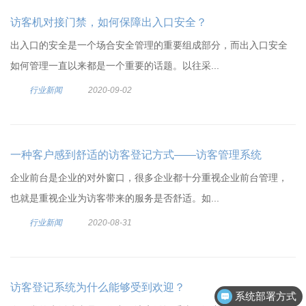
访客机对接门禁，如何保障出入口安全？
出入口的安全是一个场合安全管理的重要组成部分，而出入口安全
如何管理一直以来都是一个重要的话题。以往采...
行业新闻
2020-09-02
一种客户感到舒适的访客登记方式——访客管理系统
企业前台是企业的对外窗口，很多企业都十分重视企业前台管理，
也就是重视企业为访客带来的服务是否舒适。如...
行业新闻
2020-08-31
访客登记系统为什么能够受到欢迎？
系统部署方式