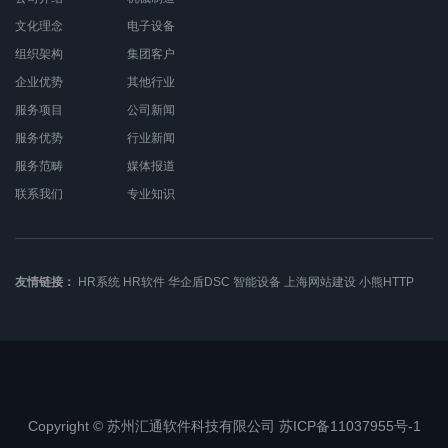
文化理念
电子设备
组织架构
集团客户
企业优势
其他行业
服务项目
公司新闻
服务优势
行业新闻
服务范畴
媒体报道
联系我们
专业知识
友情链接：
HR系统
HR软件
华企盾DSC
智能设备
上海网站建设
小熊HTTP
Copyright © 苏州汇通软件科技有限公司 苏ICP备11037955号-1