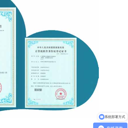
系统部署方式
客户案例分享