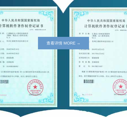
查看详情 MORE →