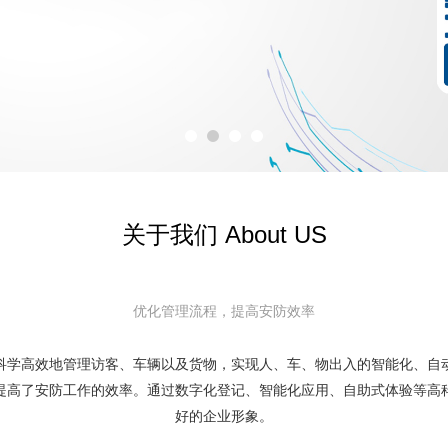
关于我们 About US
优化管理流程，提高安防效率
科学高效地管理访客、车辆以及货物，实现人、车、物出入的智能化、自
提高了安防工作的效率。通过数字化登记、智能化应用、自助式体验等高
好的企业形象。