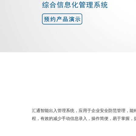
汇通智能出入管理系统，应用于企业安全防范管理，能
程，有效的减少手动信息录入，操作简便，易于掌握，