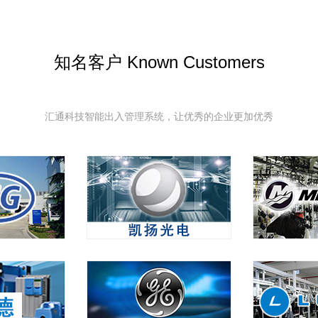
知名客户 Known Customers
汇通科技智能出入管理系统，让优秀的企业更加优秀