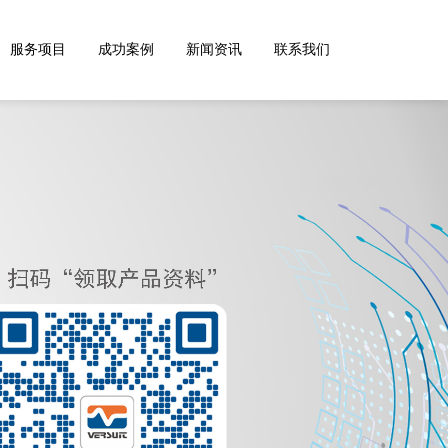
服务项目
成功案例
新闻资讯
联系我们