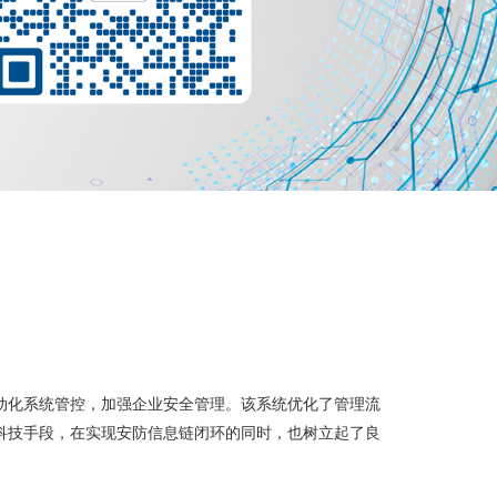
动化系统管控，加强企业安全管理。该系统优化了管理流
科技手段，在实现安防信息链闭环的同时，也树立起了良