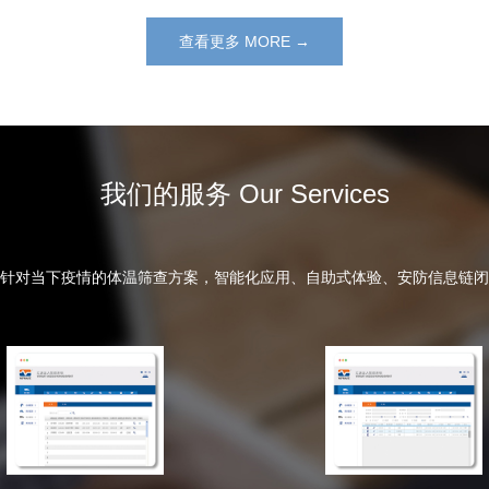
查看更多 MORE →
我们的服务 Our Services
针对当下疫情的体温筛查方案，智能化应用、自助式体验、安防信息链闭