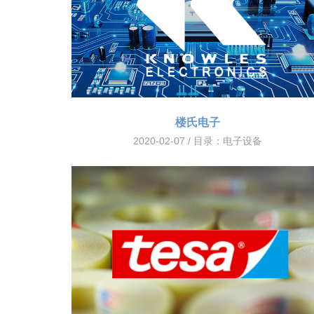
楼氏电子
2020-02-07 / 目录：
电子设备