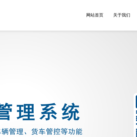
网站首页
关于我们