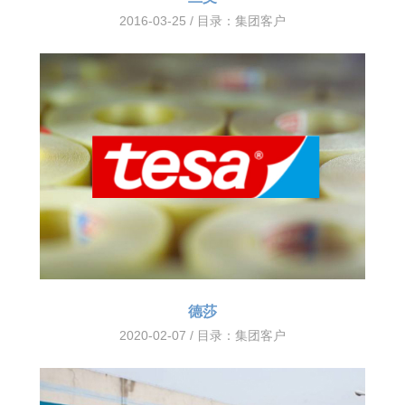
2016-03-25 / 目录：
集团客户
德莎
2020-02-07 / 目录：
集团客户