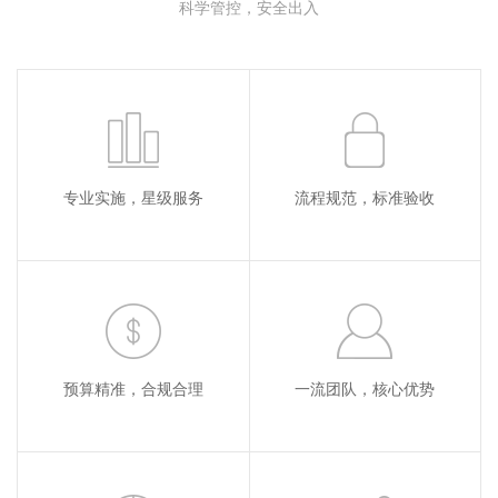
科学管控，安全出入
专业实施，星级服务
流程规范，标准验收
预算精准，合规合理
一流团队，核心优势