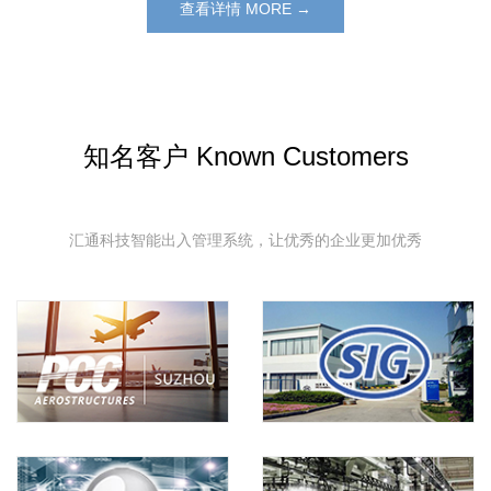
查看详情 MORE →
知名客户 Known Customers
汇通科技智能出入管理系统，让优秀的企业更加优秀