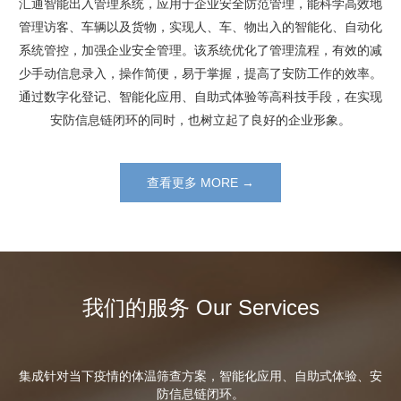
汇通智能出入管理系统，应用于企业安全防范管理，能科学高效地
管理访客、车辆以及货物，实现人、车、物出入的智能化、自动化
系统管控，加强企业安全管理。该系统优化了管理流程，有效的减
少手动信息录入，操作简便，易于掌握，提高了安防工作的效率。
通过数字化登记、智能化应用、自助式体验等高科技手段，在实现
安防信息链闭环的同时，也树立起了良好的企业形象。
查看更多 MORE →
我们的服务 Our Services
集成针对当下疫情的体温筛查方案，智能化应用、自助式体验、安
防信息链闭环。