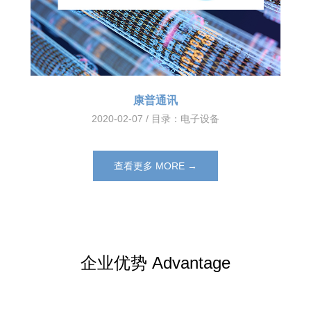
康普通讯
2020-02-07 / 目录：
电子设备
查看更多 MORE →
企业优势 Advantage