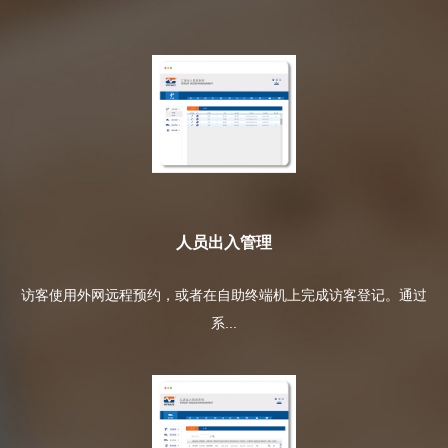
人员出入管理
访客使用外网远程预约，或者在自助终端机上完成访客登记。通过
系...