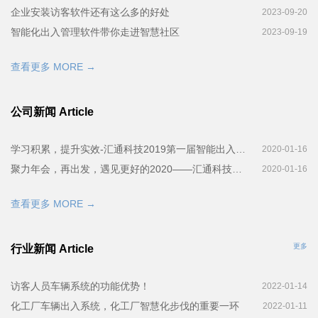
企业安装访客软件还有这么多的好处
2023-09-20
智能化出入管理软件带你走进智慧社区
2023-09-19
查看更多 MORE →
公司新闻 Article
学习积累，提升实效-汇通科技2019第一届智能出入管理系统培训会完美召开
2020-01-16
聚力年会，再出发，遇见更好的2020——汇通科技年会！
2020-01-16
查看更多 MORE →
更多
行业新闻 Article
访客人员车辆系统的功能优势！
2022-01-14
化工厂车辆出入系统，化工厂智慧化步伐的重要一环
2022-01-11