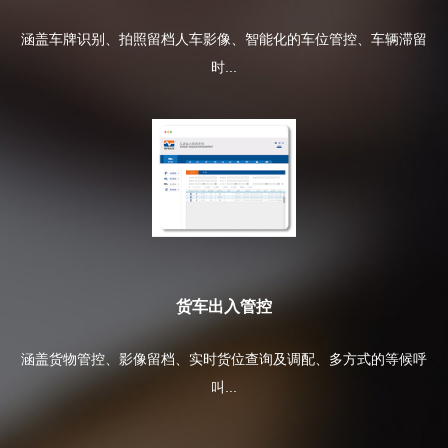
涵盖车牌识别、拍照留档人车影像、智能化的车位管控、车辆滞留
时...
货车出入管控
涵盖货物管控、影像留档、实时货位查询及调配、多方式的等候呼
叫...