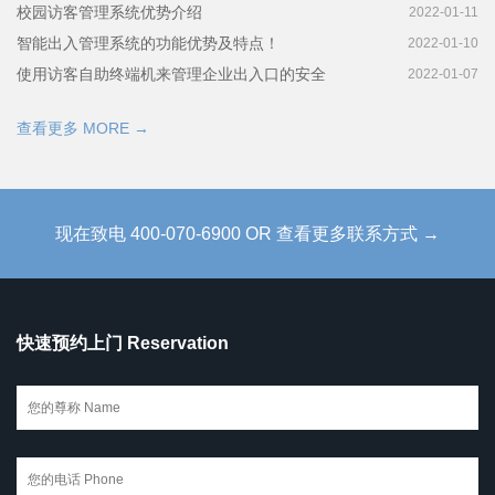
校园访客管理系统优势介绍
2022-01-11
智能出入管理系统的功能优势及特点！
2022-01-10
使用访客自助终端机来管理企业出入口的安全
2022-01-07
查看更多 MORE →
现在致电 400-070-6900 OR 查看更多联系方式 →
快速预约上门 Reservation