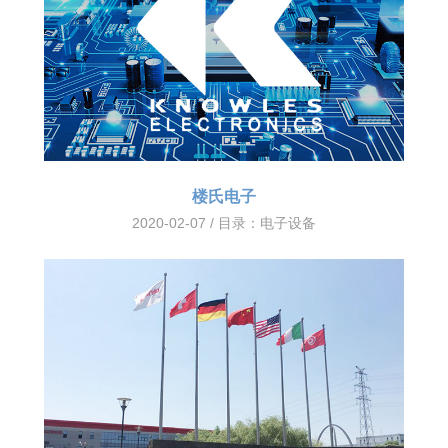
楼氏电子
2020-02-07 / 目录：
电子设备