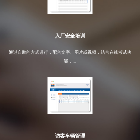
入厂安全培训
通过自助的方式进行，配合文字、图片或视频，结合在线考试功
能，...
访客车辆管理