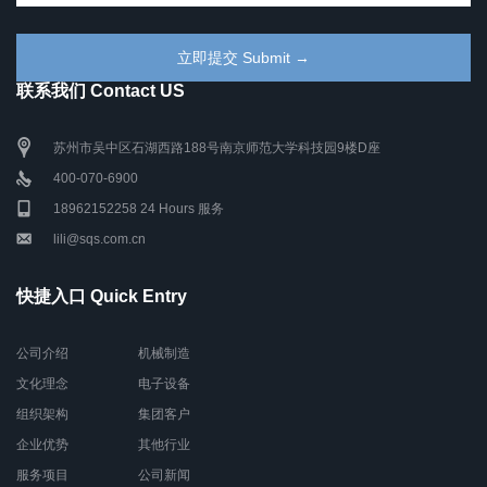
联系我们 Contact US
苏州市吴中区石湖西路188号南京师范大学科技园9楼D座
400-070-6900
18962152258 24 Hours 服务
lili@sqs.com.cn
快捷入口 Quick Entry
公司介绍
机械制造
文化理念
电子设备
组织架构
集团客户
企业优势
其他行业
服务项目
公司新闻