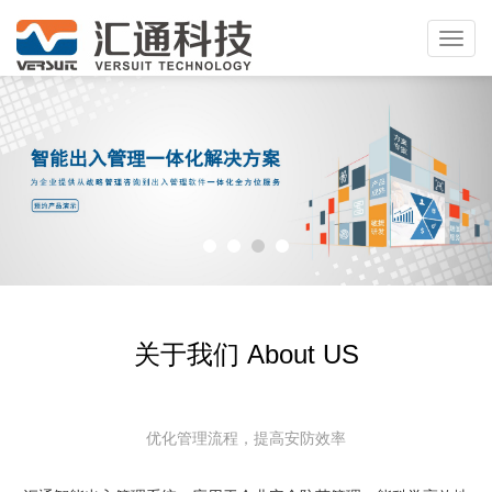
Toggl
navig
关于我们 About US
优化管理流程，提高安防效率