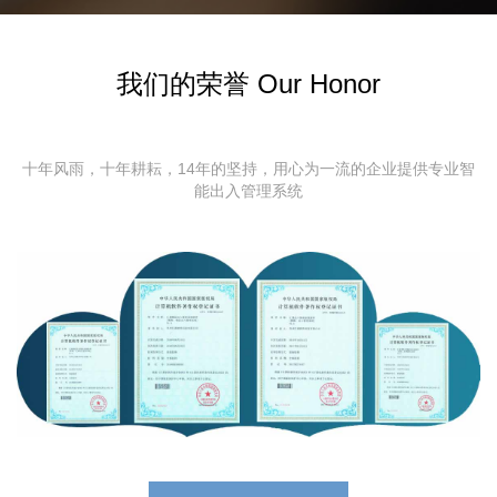
我们的荣誉 Our Honor
十年风雨，十年耕耘，14年的坚持，用心为一流的企业提供专业智
能出入管理系统