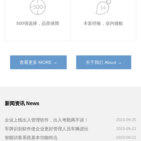
500强选择，品质保障
丰富经验，业内领航
查看更多 MORE →
关于我们 About →
新闻资讯 News
企业上线出入管理软件，出入考勤两不误！
2023-09-25
车牌识别软件使企业更好管理人员车辆进出
2023-09-22
智能访客系统基本功能特点
2023-09-21