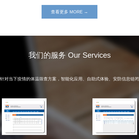
查看更多 MORE →
我们的服务 Our Services
针对当下疫情的体温筛查方案，智能化应用、自助式体验、安防信息链闭