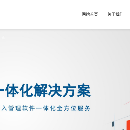
网站首页
关于我们