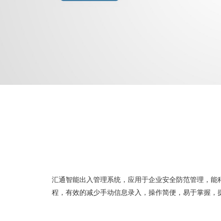
汇通智能出入管理系统，应用于企业安全防范管理，能
程，有效的减少手动信息录入，操作简便，易于掌握，