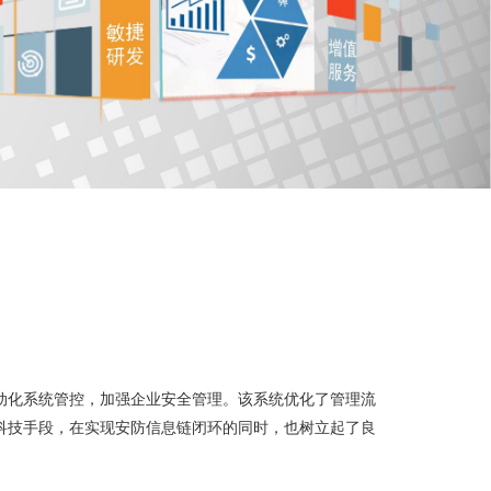
动化系统管控，加强企业安全管理。该系统优化了管理流
科技手段，在实现安防信息链闭环的同时，也树立起了良