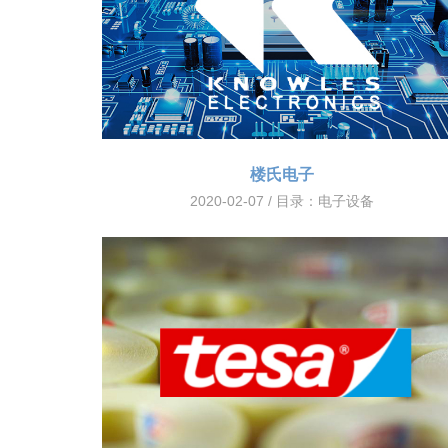
楼氏电子
2020-02-07 / 目录：
电子设备