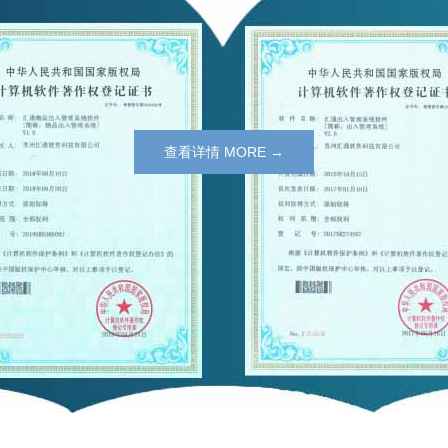
查看详情 MORE →