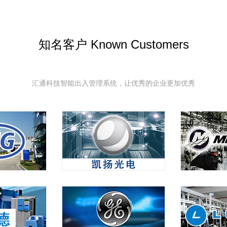
知名客户 Known Customers
汇通科技智能出入管理系统，让优秀的企业更加优秀