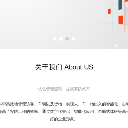
关于我们 About US
优化管理流程，提高安防效率
科学高效地管理访客、车辆以及货物，实现人、车、物出入的智能化、自
提高了安防工作的效率。通过数字化登记、智能化应用、自助式体验等高
好的企业形象。