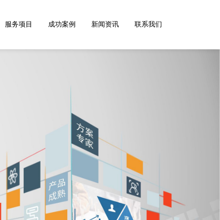
服务项目
成功案例
新闻资讯
联系我们