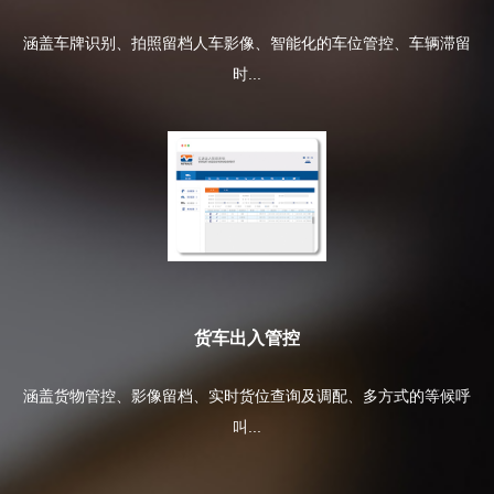
涵盖车牌识别、拍照留档人车影像、智能化的车位管控、车辆滞留
时...
货车出入管控
涵盖货物管控、影像留档、实时货位查询及调配、多方式的等候呼
叫...