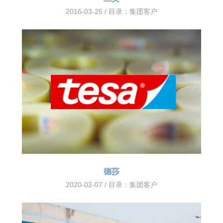
2016-03-25 / 目录：
集团客户
德莎
2020-02-07 / 目录：
集团客户