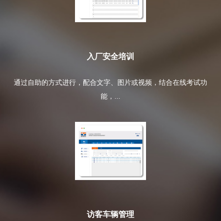
入厂安全培训
通过自助的方式进行，配合文字、图片或视频，结合在线考试功
能，...
访客车辆管理