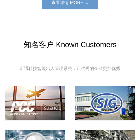
查看详情 MORE →
知名客户 Known Customers
汇通科技智能出入管理系统，让优秀的企业更加优秀