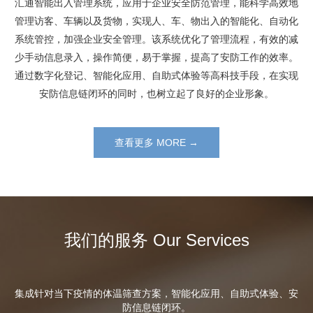
汇通智能出入管理系统，应用于企业安全防范管理，能科学高效地
管理访客、车辆以及货物，实现人、车、物出入的智能化、自动化
系统管控，加强企业安全管理。该系统优化了管理流程，有效的减
少手动信息录入，操作简便，易于掌握，提高了安防工作的效率。
通过数字化登记、智能化应用、自助式体验等高科技手段，在实现
安防信息链闭环的同时，也树立起了良好的企业形象。
查看更多 MORE →
我们的服务 Our Services
集成针对当下疫情的体温筛查方案，智能化应用、自助式体验、安
防信息链闭环。