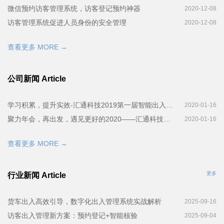
微信预约访客管理系统，访客登记预约神器
2020-12-08
访客管理系统促进人员身份的安全管理
2020-12-08
查看更多 MORE →
公司新闻 Article
学习积累，提升实效-汇通科技2019第一届智能出入管理系统培训会完美召开
2020-01-16
聚力年会，再出发，遇见更好的2020——汇通科技年会！
2020-01-16
查看更多 MORE →
更多
行业新闻 Article
货车出入高效引导，数字化出入管理系统实战解析
2025-09-16
访客出入管理新方案：预约登记+智能核验
2025-09-04