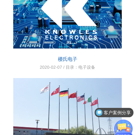
楼氏电子
2020-02-07 / 目录：
电子设备
客户案例分享