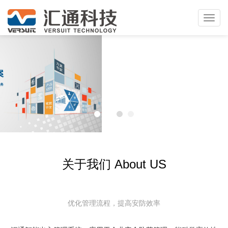
Toggl
navig
关于我们 About US
优化管理流程，提高安防效率