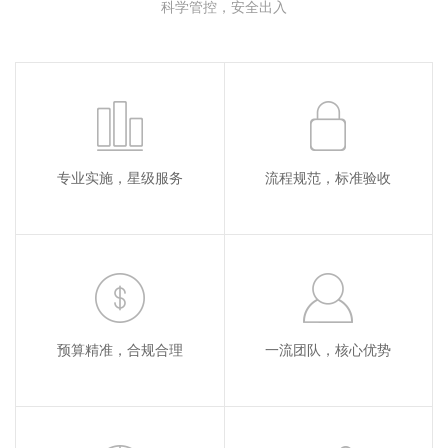
科学管控，安全出入
专业实施，星级服务
流程规范，标准验收
预算精准，合规合理
一流团队，核心优势