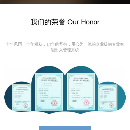
我们的荣誉 Our Honor
十年风雨，十年耕耘，14年的坚持，用心为一流的企业提供专业智
能出入管理系统