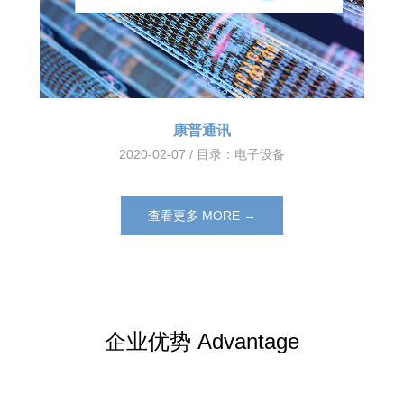
康普通讯
2020-02-07 / 目录：
电子设备
查看更多 MORE →
企业优势 Advantage