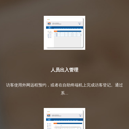
人员出入管理
访客使用外网远程预约，或者在自助终端机上完成访客登记。通过
系...