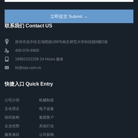
联系我们 Contact US
苏州市吴中区石湖西路188号南京师范大学科技园9楼D座
400-070-6900
18962152258 24 Hours 服务
lili@sqs.com.cn
快捷入口 Quick Entry
公司介绍
机械制造
文化理念
电子设备
组织架构
集团客户
企业优势
其他行业
服务项目
公司新闻