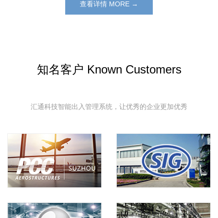
查看详情 MORE →
知名客户 Known Customers
汇通科技智能出入管理系统，让优秀的企业更加优秀