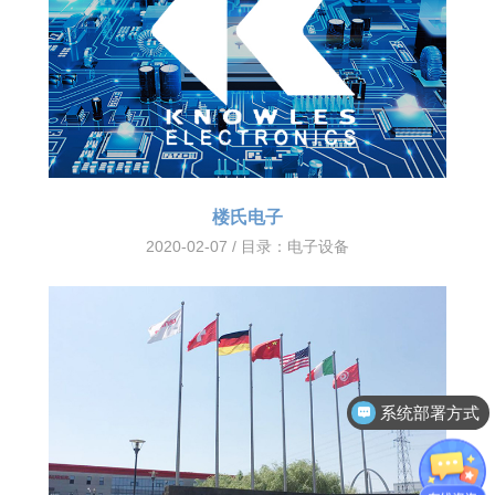
楼氏电子
2020-02-07 / 目录：
电子设备
系统部署方式
客户案例分享