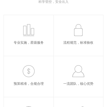
科学管控，安全出入
专业实施，星级服务
流程规范，标准验收
预算精准，合规合理
一流团队，核心优势