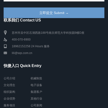
联系我们 Contact US
苏州市吴中区石湖西路188号南京师范大学科技园9楼D座
400-070-6900
18962152258 24 Hours 服务
lili@sqs.com.cn
快捷入口 Quick Entry
公司介绍
机械制造
文化理念
电子设备
组织架构
集团客户
企业优势
其他行业
服务项目
公司新闻