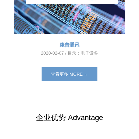
康普通讯
2020-02-07 / 目录：
电子设备
查看更多 MORE →
企业优势 Advantage