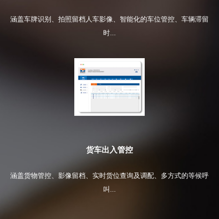
涵盖车牌识别、拍照留档人车影像、智能化的车位管控、车辆滞留
时...
货车出入管控
涵盖货物管控、影像留档、实时货位查询及调配、多方式的等候呼
叫...