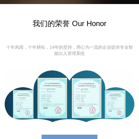
我们的荣誉 Our Honor
十年风雨，十年耕耘，14年的坚持，用心为一流的企业提供专业智
能出入管理系统