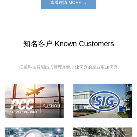
查看详情 MORE →
知名客户 Known Customers
汇通科技智能出入管理系统，让优秀的企业更加优秀