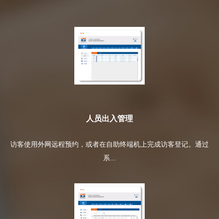
人员出入管理
访客使用外网远程预约，或者在自助终端机上完成访客登记。通过
系...