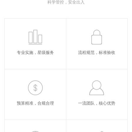
科学管控，安全出入
专业实施，星级服务
流程规范，标准验收
预算精准，合规合理
一流团队，核心优势