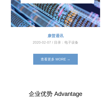
康普通讯
2020-02-07 / 目录：
电子设备
查看更多 MORE →
企业优势 Advantage