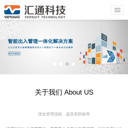
Toggl
navig
关于我们 About US
优化管理流程，提高安防效率