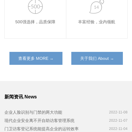
500强选择，品质保障
丰富经验，业内领航
查看更多 MORE →
关于我们 About →
新闻资讯 News
企业人脸识别与门禁的两大功能
2022-11-08
现代企业安全离不开自助访客管理系统
2022-11-07
门卫访客登记系统能提高企业的运转效率
2022-11-04