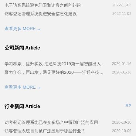
电子访客系统避免门卫和访客之间的纠纷
2022-11-03
访客登记管理系统促进安全信息化建设
2022-11-02
查看更多 MORE →
公司新闻 Article
学习积累，提升实效-汇通科技2019第一届智能出入管理系统培训会完美召开
2020-01-16
聚力年会，再出发，遇见更好的2020——汇通科技年会！
2020-01-16
查看更多 MORE →
更多
行业新闻 Article
访客登记管理系统已在众多场合中得到广泛的应用
2020-10-10
访客管理系统目前被广泛应用于哪些行业？
2020-10-09