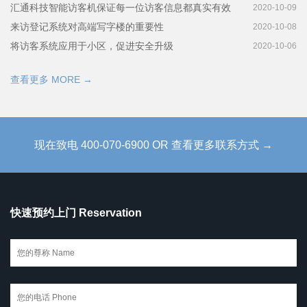
汇通科技智能访客机保证每一位访客信息都真实有效
2020-10-09
来访登记系统对高端写字楼的重要性
2020-10-08
将访客系统应用于小区，促进安全升级
2020-10-06
查看更多 MORE →
现在致电 400-070-6900 OR 查看更多联系方式 →
快速预约上门 Reservation