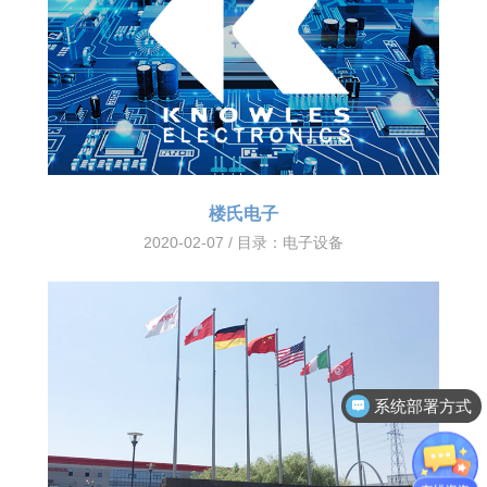
楼氏电子
2020-02-07 / 目录：
电子设备
系统部署方式
客户案例分享