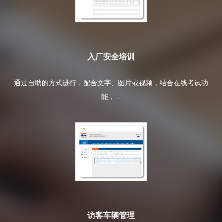
入厂安全培训
通过自助的方式进行，配合文字、图片或视频，结合在线考试功
能，...
访客车辆管理