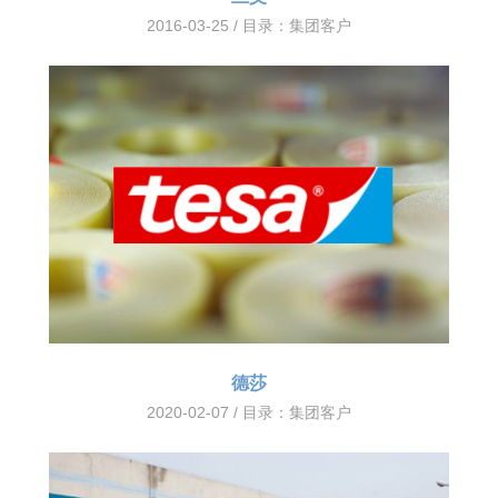
2016-03-25 / 目录：
集团客户
德莎
2020-02-07 / 目录：
集团客户