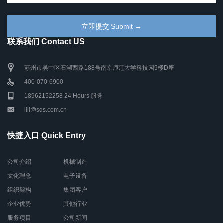
联系我们 Contact US
苏州市吴中区石湖西路188号南京师范大学科技园9楼D座
400-070-6900
18962152258 24 Hours 服务
lili@sqs.com.cn
快捷入口 Quick Entry
公司介绍
机械制造
文化理念
电子设备
组织架构
集团客户
企业优势
其他行业
服务项目
公司新闻