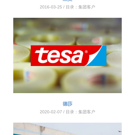
2016-03-25 / 目录：
集团客户
德莎
2020-02-07 / 目录：
集团客户