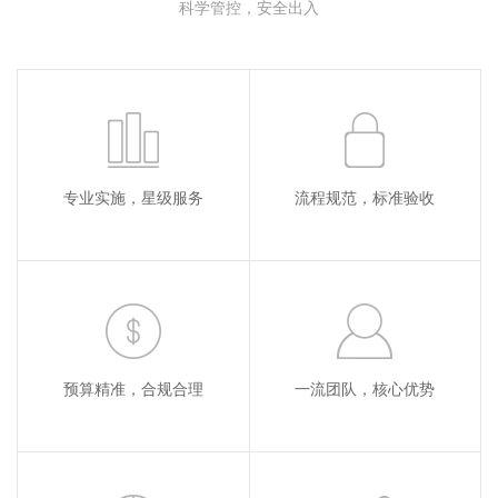
科学管控，安全出入
专业实施，星级服务
流程规范，标准验收
预算精准，合规合理
一流团队，核心优势