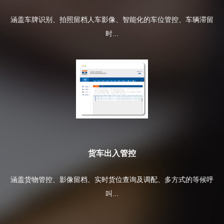
涵盖车牌识别、拍照留档人车影像、智能化的车位管控、车辆滞留
时...
货车出入管控
涵盖货物管控、影像留档、实时货位查询及调配、多方式的等候呼
叫...