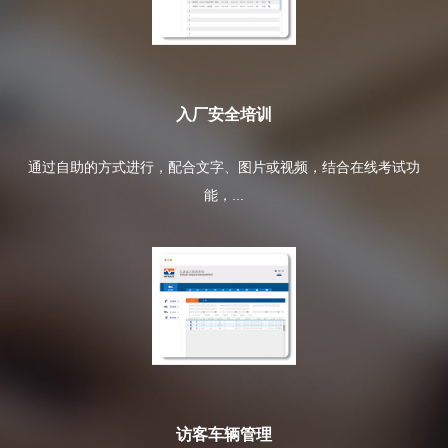
入厂安全培训
通过自助的方式进行，配合文字、图片或视频，结合在线考试功
能，...
访客车辆管理