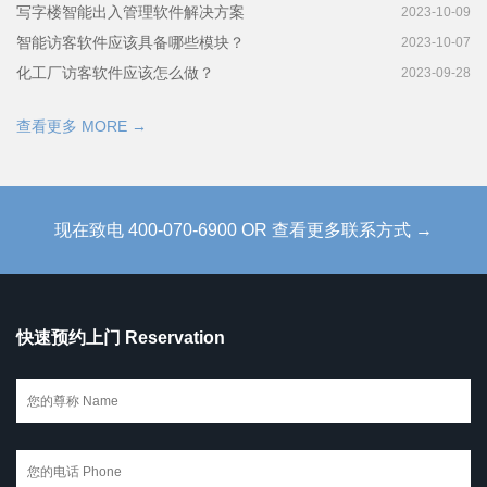
写字楼智能出入管理软件解决方案
2023-10-09
智能访客软件应该具备哪些模块？
2023-10-07
化工厂访客软件应该怎么做？
2023-09-28
查看更多 MORE →
现在致电 400-070-6900 OR 查看更多联系方式 →
快速预约上门 Reservation