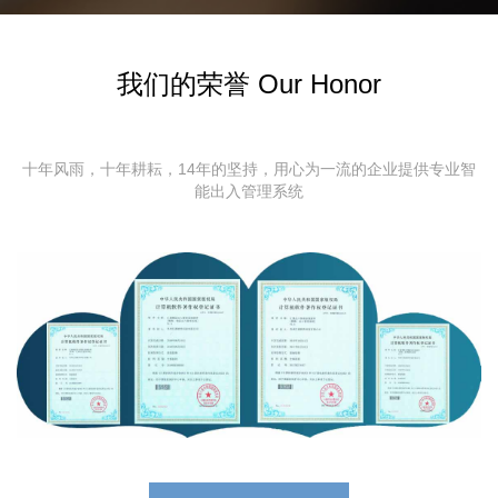
我们的荣誉 Our Honor
十年风雨，十年耕耘，14年的坚持，用心为一流的企业提供专业智
能出入管理系统