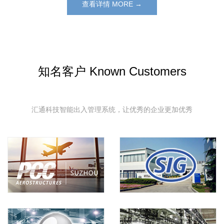
查看详情 MORE →
知名客户 Known Customers
汇通科技智能出入管理系统，让优秀的企业更加优秀