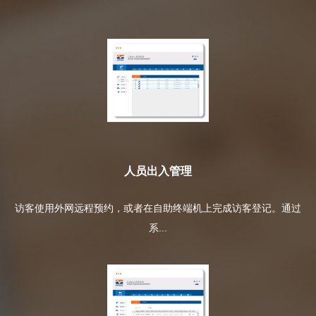
人员出入管理
访客使用外网远程预约，或者在自助终端机上完成访客登记。通过
系...