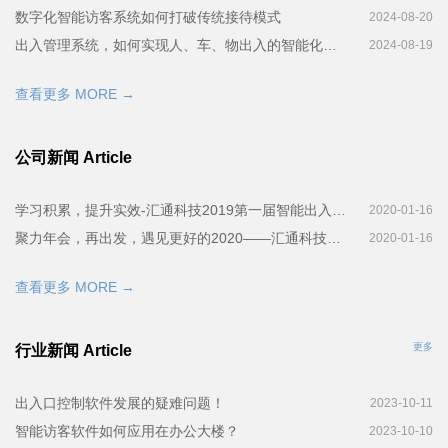
数字化智能访客系统如何打破传统接待模式
2024-08-20
出入管理系统，如何实现人、车、物出入的智能化、自动化系统管控
2024-08-19
查看更多 MORE →
公司新闻 Article
学习积累，提升实效-汇通科技2019第一届智能出入管理系统培训会完美召开
2020-01-16
聚力年会，再出发，遇见更好的2020——汇通科技年会！
2020-01-16
查看更多 MORE →
更多
行业新闻 Article
出入口控制软件发展的疑难问题！
2023-10-11
智能访客软件如何应用在办公大楼？
2023-10-10