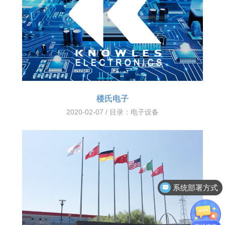
楼氏电子
2020-02-07 / 目录：
电子设备
系统部署方式
客户案例分享