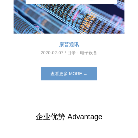
康普通讯
2020-02-07 / 目录：
电子设备
查看更多 MORE →
企业优势 Advantage