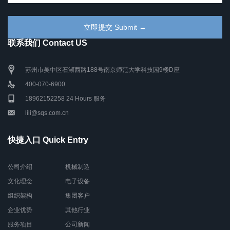
联系我们 Contact US
苏州市吴中区石湖西路188号南京师范大学科技园9楼D座
400-070-6900
18962152258 24 Hours 服务
lili@sqs.com.cn
快捷入口 Quick Entry
公司介绍
机械制造
文化理念
电子设备
组织架构
集团客户
企业优势
其他行业
服务项目
公司新闻