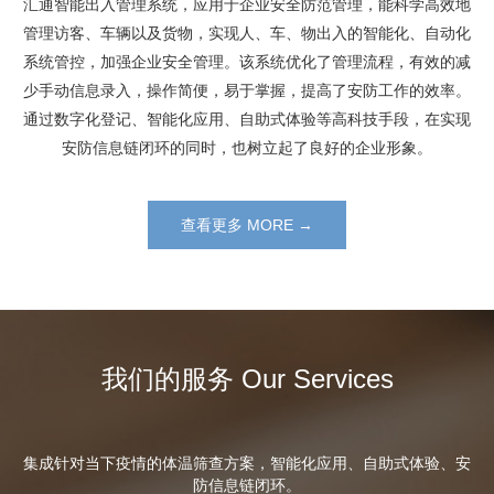
汇通智能出入管理系统，应用于企业安全防范管理，能科学高效地
管理访客、车辆以及货物，实现人、车、物出入的智能化、自动化
系统管控，加强企业安全管理。该系统优化了管理流程，有效的减
少手动信息录入，操作简便，易于掌握，提高了安防工作的效率。
通过数字化登记、智能化应用、自助式体验等高科技手段，在实现
安防信息链闭环的同时，也树立起了良好的企业形象。
查看更多 MORE →
我们的服务 Our Services
集成针对当下疫情的体温筛查方案，智能化应用、自助式体验、安
防信息链闭环。