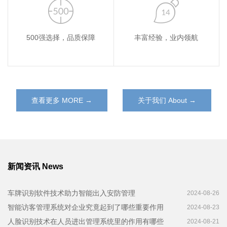
500强选择，品质保障
丰富经验，业内领航
查看更多 MORE →
关于我们 About →
新闻资讯 News
车牌识别软件技术助力智能出入安防管理
2024-08-26
智能访客管理系统对企业究竟起到了哪些重要作用
2024-08-23
人脸识别技术在人员进出管理系统里的作用有哪些
2024-08-21