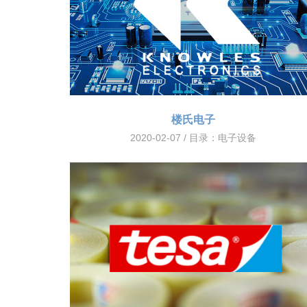
楼氏电子
2020-02-07 / 目录：
电子设备