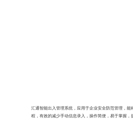
汇通智能出入管理系统，应用于企业安全防范管理，能
程，有效的减少手动信息录入，操作简便，易于掌握，