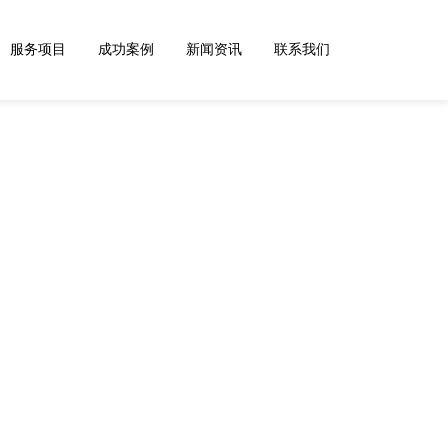
服务项目
成功案例
新闻资讯
联系我们