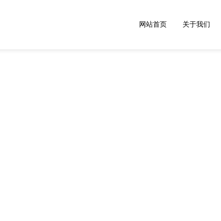
网站首页
关于我们