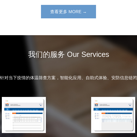
查看更多 MORE →
我们的服务 Our Services
针对当下疫情的体温筛查方案，智能化应用、自助式体验、安防信息链闭