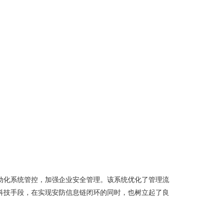
动化系统管控，加强企业安全管理。该系统优化了管理流
科技手段，在实现安防信息链闭环的同时，也树立起了良