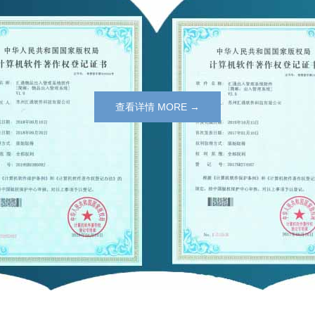
查看详情 MORE →