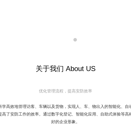
关于我们 About US
优化管理流程，提高安防效率
科学高效地管理访客、车辆以及货物，实现人、车、物出入的智能化、自
提高了安防工作的效率。通过数字化登记、智能化应用、自助式体验等高
好的企业形象。