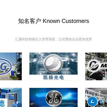
知名客户 Known Customers
汇通科技智能出入管理系统，让优秀的企业更加优秀