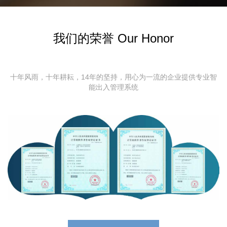
我们的荣誉 Our Honor
十年风雨，十年耕耘，14年的坚持，用心为一流的企业提供专业智
能出入管理系统