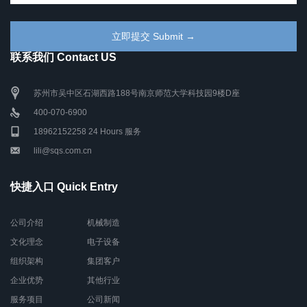
联系我们 Contact US
苏州市吴中区石湖西路188号南京师范大学科技园9楼D座
400-070-6900
18962152258 24 Hours 服务
lili@sqs.com.cn
快捷入口 Quick Entry
公司介绍
机械制造
文化理念
电子设备
组织架构
集团客户
企业优势
其他行业
服务项目
公司新闻