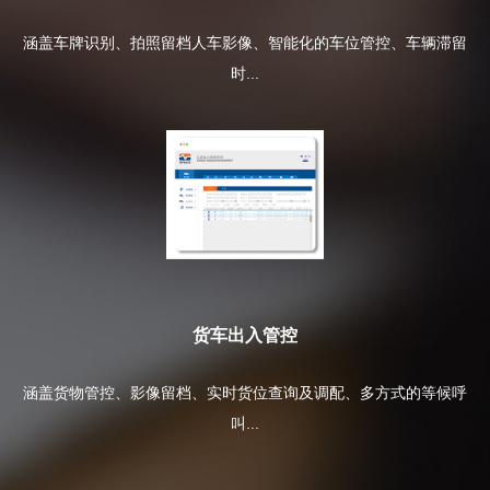
涵盖车牌识别、拍照留档人车影像、智能化的车位管控、车辆滞留
时...
货车出入管控
涵盖货物管控、影像留档、实时货位查询及调配、多方式的等候呼
叫...