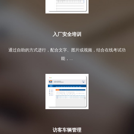
入厂安全培训
通过自助的方式进行，配合文字、图片或视频，结合在线考试功
能，...
访客车辆管理