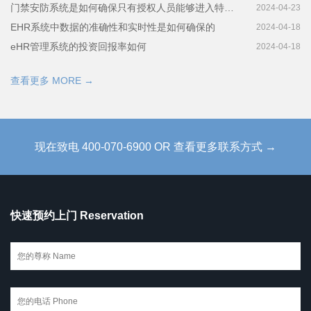
门禁安防系统是如何确保只有授权人员能够进入特定区域的
2024-04-23
EHR系统中数据的准确性和实时性是如何确保的
2024-04-18
eHR管理系统的投资回报率如何
2024-04-18
查看更多 MORE →
现在致电 400-070-6900 OR 查看更多联系方式 →
快速预约上门 Reservation