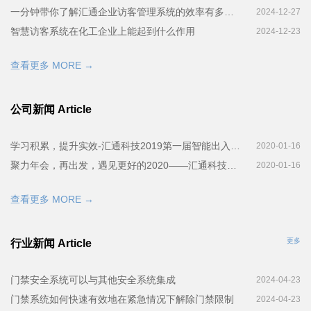
一分钟带你了解汇通企业访客管理系统的效率有多高！
2024-12-27
智慧访客系统在化工企业上能起到什么作用
2024-12-23
查看更多 MORE →
公司新闻 Article
学习积累，提升实效-汇通科技2019第一届智能出入管理系统培训会完美召开
2020-01-16
聚力年会，再出发，遇见更好的2020——汇通科技年会！
2020-01-16
查看更多 MORE →
更多
行业新闻 Article
门禁安全系统可以与其他安全系统集成
2024-04-23
门禁系统如何快速有效地在紧急情况下解除门禁限制
2024-04-23