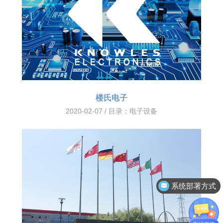
楼氏电子
2020-02-07 / 目录：
电子设备
系统部署方式
客户案例分享