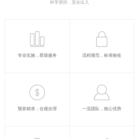
科学管控，安全出入
专业实施，星级服务
流程规范，标准验收
预算精准，合规合理
一流团队，核心优势