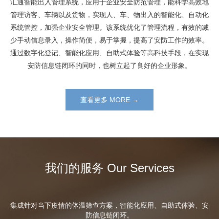
汇通智能出入管理系统，应用于企业安全防范管理，能科学高效地
管理访客、车辆以及货物，实现人、车、物出入的智能化、自动化
系统管控，加强企业安全管理。该系统优化了管理流程，有效的减
少手动信息录入，操作简便，易于掌握，提高了安防工作的效率。
通过数字化登记、智能化应用、自助式体验等高科技手段，在实现
安防信息链闭环的同时，也树立起了良好的企业形象。
查看更多 MORE →
我们的服务 Our Services
集成针对当下疫情的体温筛查方案，智能化应用、自助式体验、安
防信息链闭环。