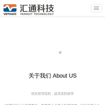
Toggl
navig
关于我们 About US
优化管理流程，提高安防效率