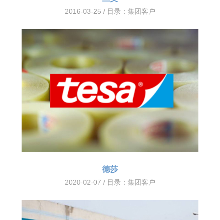
2016-03-25 / 目录：
集团客户
德莎
2020-02-07 / 目录：
集团客户