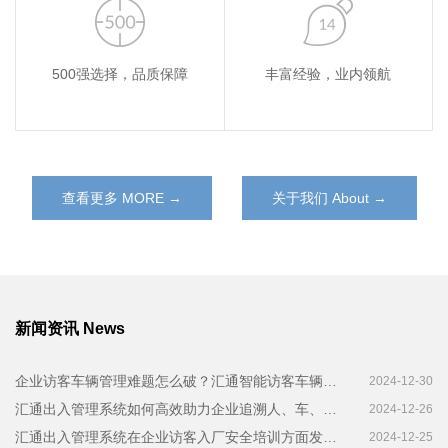
500强选择，品质保障
丰富经验，业内领航
查看更多 MORE →
关于我们 About →
新闻资讯 News
企业访客车辆管理难题怎么破？汇通智能访客车辆管理系统来 “救场”
2024-12-30
汇通出入管理系统如何高效助力企业追溯人、车、物等信息
2024-12-26
汇通出入管理系统在企业访客入厂安全培训方面发挥哪些作用？
2024-12-25