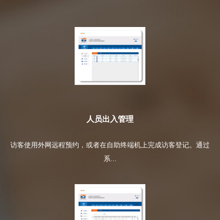
人员出入管理
访客使用外网远程预约，或者在自助终端机上完成访客登记。通过
系...