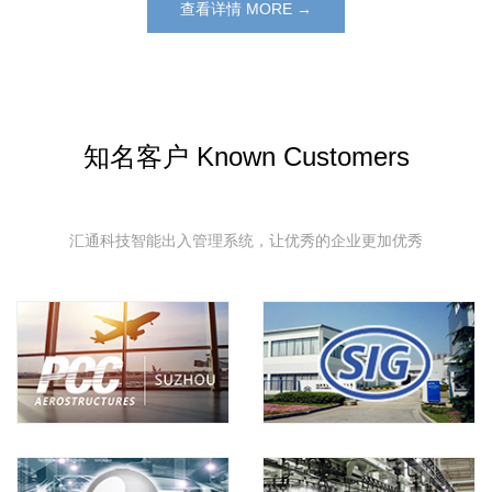
查看详情 MORE →
知名客户 Known Customers
汇通科技智能出入管理系统，让优秀的企业更加优秀