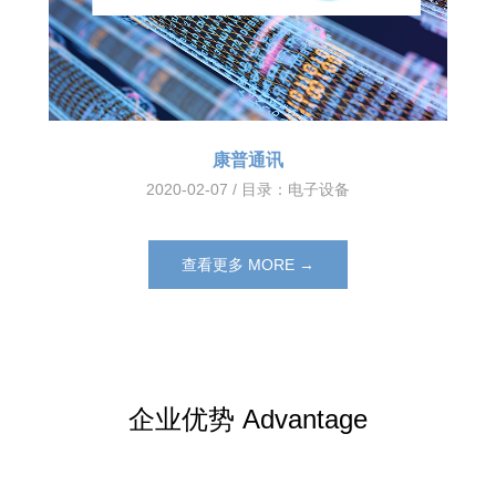
康普通讯
2020-02-07 / 目录：
电子设备
查看更多 MORE →
企业优势 Advantage